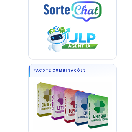
PACOTE COMBINAÇÕES