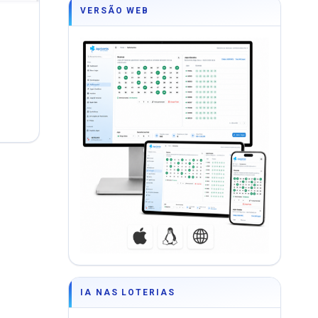
VERSÃO WEB
DF
IA NAS LOTERIAS