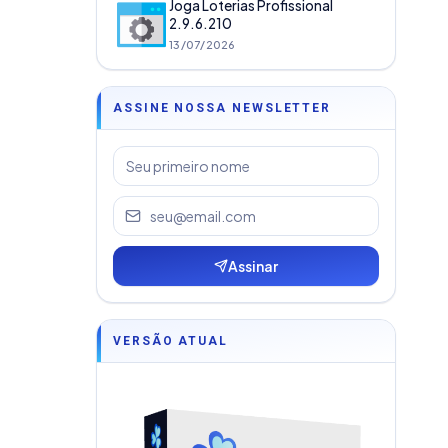
Joga Loterias Profissional
2.9.6.210
13/07/2026
ASSINE NOSSA NEWSLETTER
Assinar
VERSÃO ATUAL