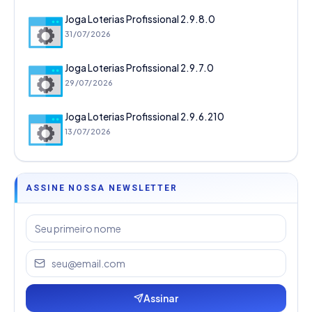
Joga Loterias Profissional 2.9.8.0
31/07/2026
Joga Loterias Profissional 2.9.7.0
29/07/2026
Joga Loterias Profissional 2.9.6.210
13/07/2026
ASSINE NOSSA NEWSLETTER
Assinar