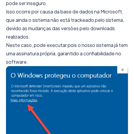
pode ser inseguro.
Isso ocorre por causa da base de dados na Microsoft,
que ainda o sistema não está trackeado pelo sistema,
devido as mudanças das versões pelo downloads
realizados.
Neste caso, pode executar pois o nosso sistema já tem
uma assinatura própria, garantido a confiabilidade no
software.