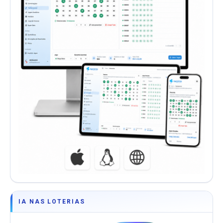
IA NAS LOTERIAS