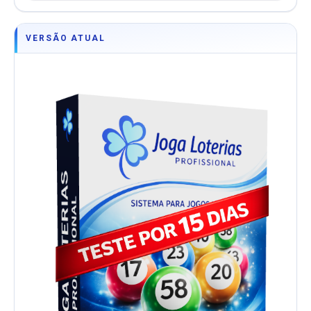
VERSÃO ATUAL