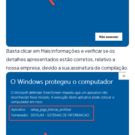
Basta clicar em Mais informações e verificar se os
detalhes apresentados estão corretos, relativo a
nossa empresa, devido a sua assinatura de compilação.