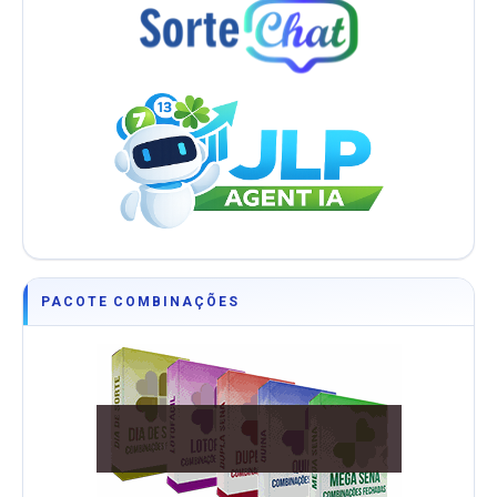
PACOTE COMBINAÇÕES