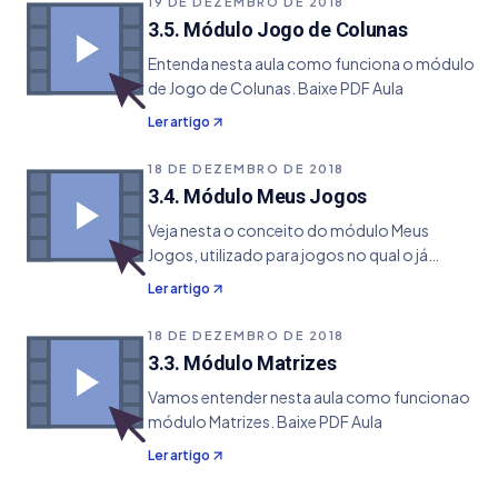
19 DE DEZEMBRO DE 2018
3.5. Módulo Jogo de Colunas
Entenda nesta aula como funciona o módulo
de Jogo de Colunas. Baixe PDF Aula
Ler artigo
18 DE DEZEMBRO DE 2018
3.4. Módulo Meus Jogos
Veja nesta o conceito do módulo Meus
Jogos, utilizado para jogos no qual o já
temos as dezenas. Baixe PDF Aula
Ler artigo
18 DE DEZEMBRO DE 2018
3.3. Módulo Matrizes
Vamos entender nesta aula como funcionao
módulo Matrizes. Baixe PDF Aula
Ler artigo