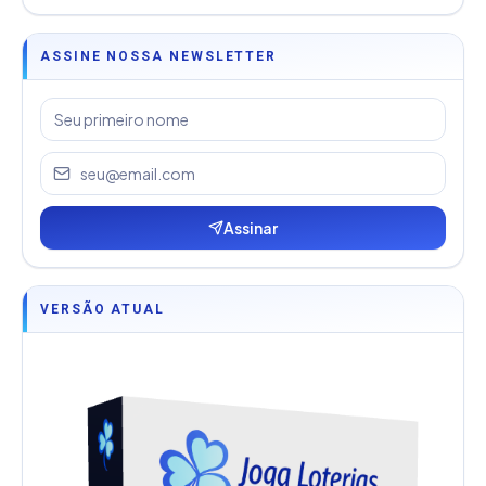
ASSINE NOSSA NEWSLETTER
Assinar
VERSÃO ATUAL