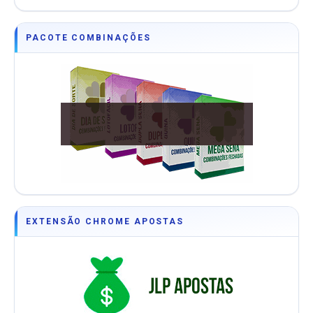
PACOTE COMBINAÇÕES
EXTENSÃO CHROME APOSTAS