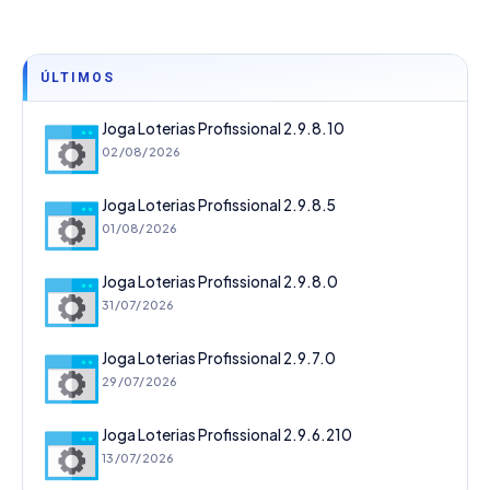
ÚLTIMOS
Joga Loterias Profissional 2.9.8.10
02/08/2026
Joga Loterias Profissional 2.9.8.5
01/08/2026
Joga Loterias Profissional 2.9.8.0
31/07/2026
Joga Loterias Profissional 2.9.7.0
29/07/2026
Joga Loterias Profissional 2.9.6.210
13/07/2026