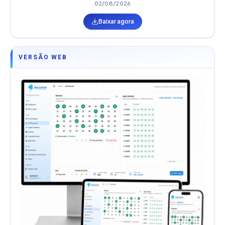
02/08/2026
Baixar agora
VERSÃO WEB