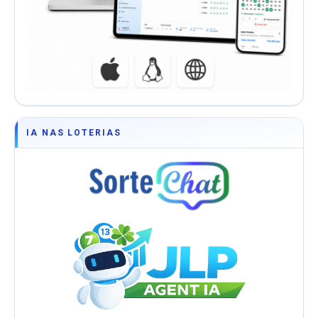
IA NAS LOTERIAS