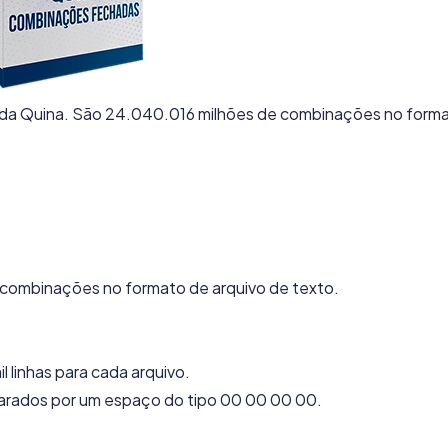
da Quina. São 24.040.016 milhões de combinações no forma
combinações no formato de arquivo de texto.
 linhas para cada arquivo.
arados por um espaço do tipo 00 00 00 00.