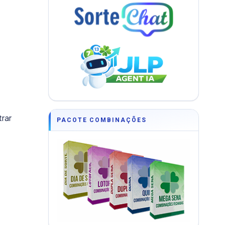
trar
PACOTE COMBINAÇÕES