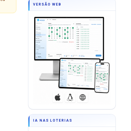
VERSÃO WEB
IA NAS LOTERIAS