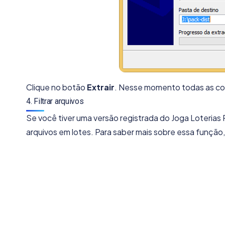
Clique no botão
Extrair
. Nesse momento todas as com
4. Filtrar arquivos
Se você tiver uma versão registrada do Joga Loterias Pr
arquivos em lotes. Para saber mais sobre essa função,