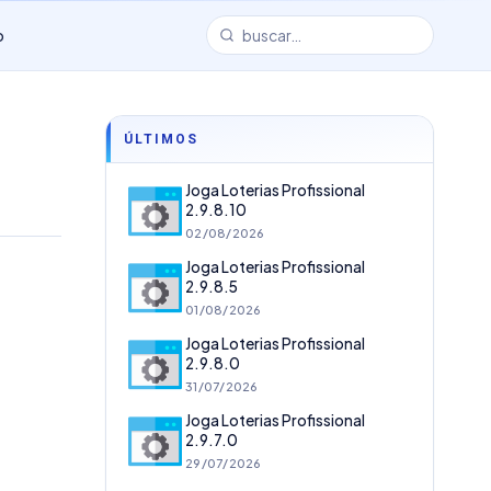
o
ÚLTIMOS
Joga Loterias Profissional
2.9.8.10
02/08/2026
Joga Loterias Profissional
2.9.8.5
01/08/2026
Joga Loterias Profissional
2.9.8.0
31/07/2026
Joga Loterias Profissional
2.9.7.0
29/07/2026