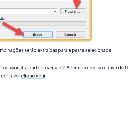
binações serão extraídas para a pasta selecionada.
ofissional, a partir da versão 2.8 tem um recurso nativo de fil
 por favor
clique aqui
.