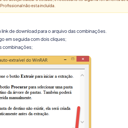
Profissional não esta incluída.
link de download para o arquivo das combinações.
o em seguida com dois cliques;
 as combinações;