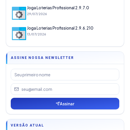
Joga Loterias Profissional 2.9.7.0
29/07/2026
Joga Loterias Profissional 2.9.6.210
13/07/2026
ASSINE NOSSA NEWSLETTER
Assinar
VERSÃO ATUAL