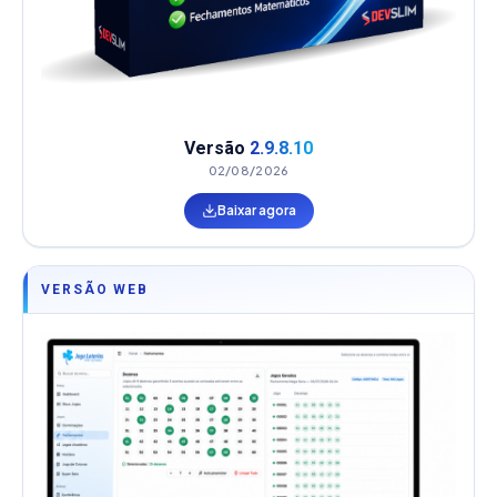
Versão
2.9.8.10
02/08/2026
Baixar agora
VERSÃO WEB