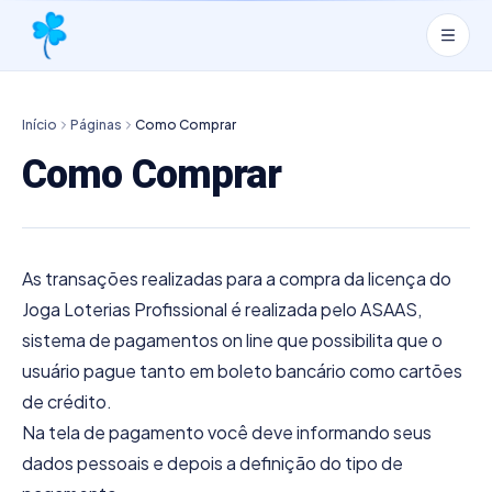
Início
Páginas
Como Comprar
Como Comprar
As transações realizadas para a compra da licença do
Joga Loterias Profissional é realizada pelo ASAAS,
sistema de pagamentos on line que possibilita que o
usuário pague tanto em boleto bancário como cartões
de crédito.
Na tela de pagamento você deve informando seus
dados pessoais e depois a definição do tipo de