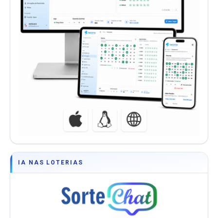
IA NAS LOTERIAS