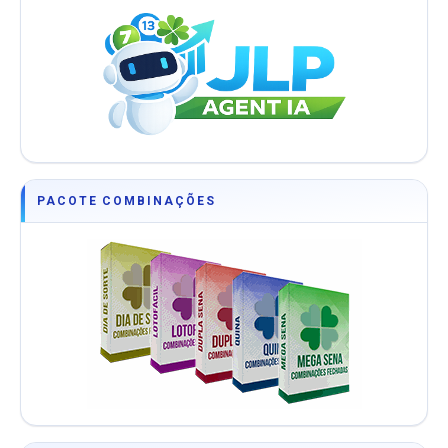
PACOTE COMBINAÇÕES