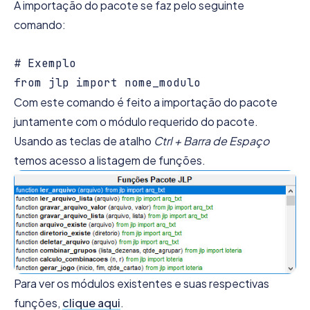
A importação do pacote se faz pelo seguinte
comando:
# Exemplo 

Com este comando é feito a importação do pacote
juntamente com o módulo requerido do pacote.
Usando as teclas de atalho
Ctrl + Barra de Espaço
temos acesso a listagem de funções.
Para ver os módulos existentes e suas respectivas
funções,
clique aqui
.