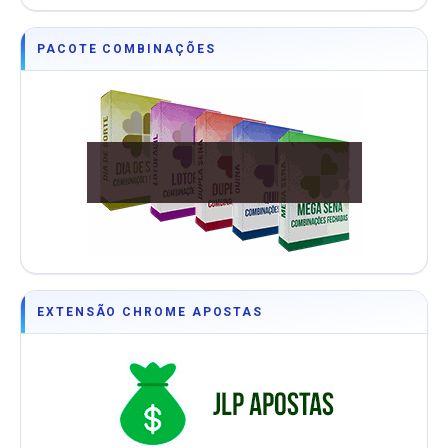
PACOTE COMBINAÇÕES
EXTENSÃO CHROME APOSTAS