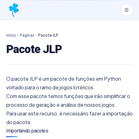
Início
Páginas
Pacote JLP
Pacote JLP
O pacote JLP é um pacote de funções em Python
voltado para o ramo de jogos lotéricos.
Com esse pacote temos funções que irão simplificar o
processo de geração e análise de nossos jogos.
Para usar este recurso, é necessário fazer a importação
do pacote.
Importando pacotes