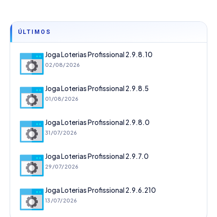
ÚLTIMOS
Joga Loterias Profissional 2.9.8.10
02/08/2026
Joga Loterias Profissional 2.9.8.5
01/08/2026
Joga Loterias Profissional 2.9.8.0
31/07/2026
Joga Loterias Profissional 2.9.7.0
29/07/2026
Joga Loterias Profissional 2.9.6.210
13/07/2026