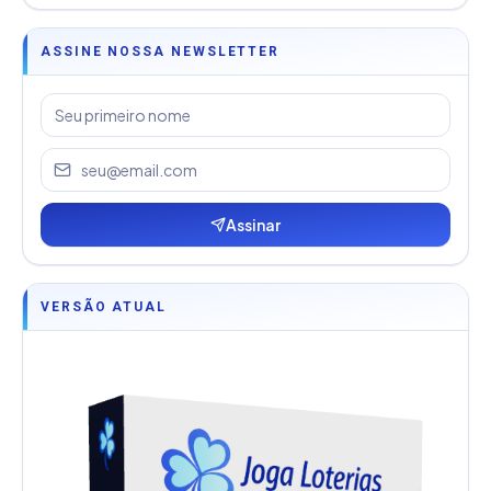
ASSINE NOSSA NEWSLETTER
Assinar
VERSÃO ATUAL