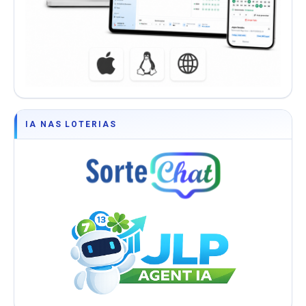
IA NAS LOTERIAS