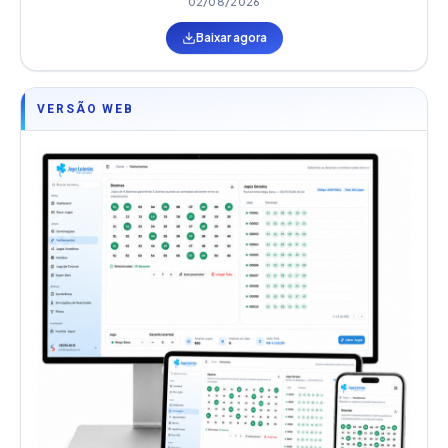
02/08/2026
Baixar agora
VERSÃO WEB