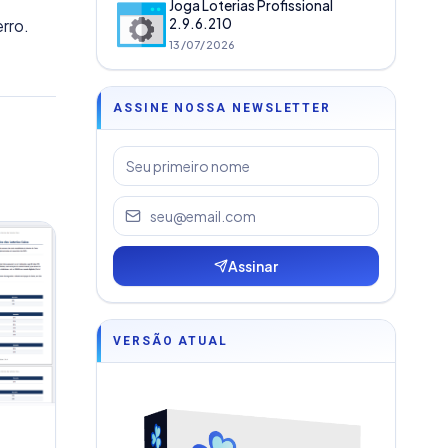
Joga Loterias Profissional
rro.
2.9.6.210
13/07/2026
ASSINE NOSSA NEWSLETTER
Assinar
VERSÃO ATUAL