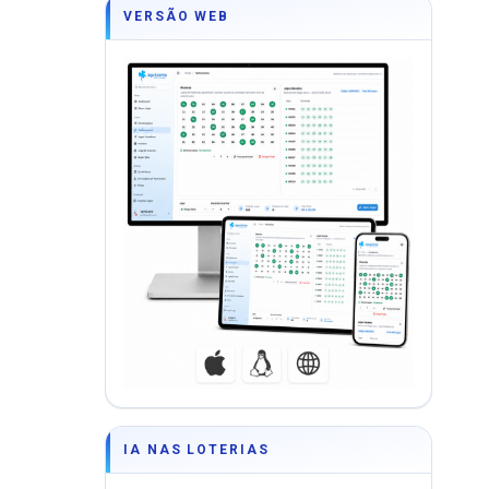
VERSÃO WEB
IA NAS LOTERIAS