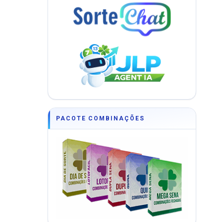
PACOTE COMBINAÇÕES