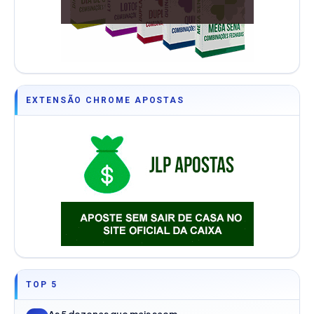
EXTENSÃO CHROME APOSTAS
TOP 5