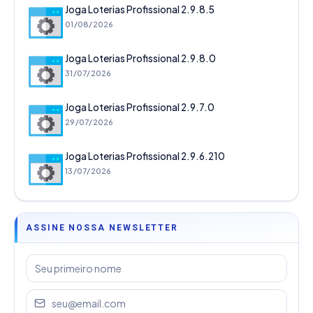
Joga Loterias Profissional 2.9.8.5
01/08/2026
Joga Loterias Profissional 2.9.8.0
31/07/2026
Joga Loterias Profissional 2.9.7.0
29/07/2026
Joga Loterias Profissional 2.9.6.210
13/07/2026
ASSINE NOSSA NEWSLETTER