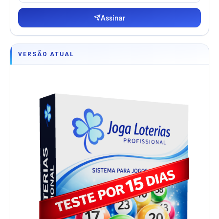
Assinar
VERSÃO ATUAL