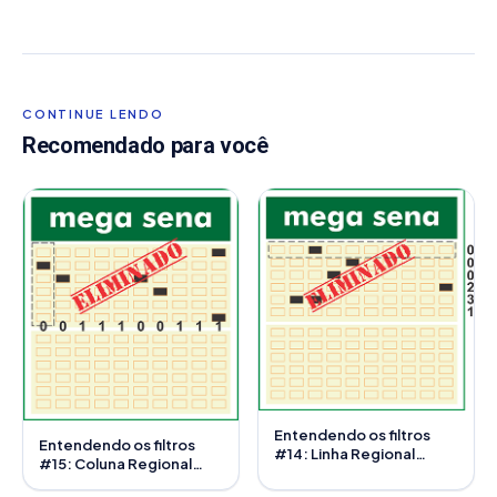
CONTINUE LENDO
Recomendado para você
Entendendo os filtros
Entendendo os filtros
#14: Linha Regional
#15: Coluna Regional
Invertida
Invertida