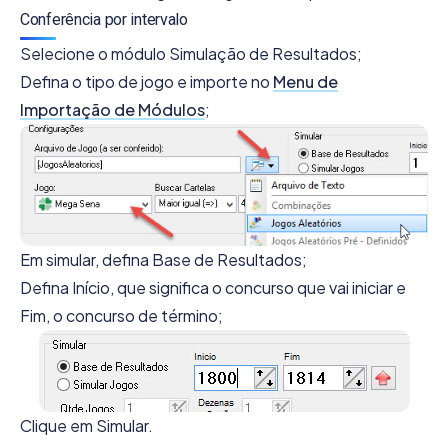
Conferência por intervalo
Selecione o módulo Simulação de Resultados;
Defina o tipo de jogo e importe no
Menu de
Importação de Módulos
;
Em simular, defina Base de Resultados;
Defina Início, que significa o concurso que vai iniciar e
Fim, o concurso de término;
Clique em Simular.