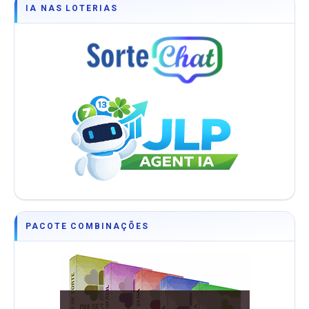
IA NAS LOTERIAS
PACOTE COMBINAÇÕES