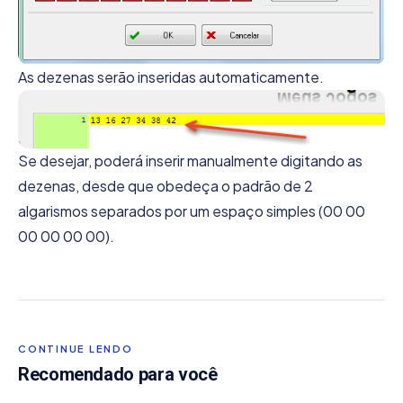
As dezenas serão inseridas automaticamente.
Se desejar, poderá inserir manualmente digitando as
dezenas, desde que obedeça o padrão de 2
algarismos separados por um espaço simples (00 00
00 00 00 00).
CONTINUE LENDO
Recomendado para você