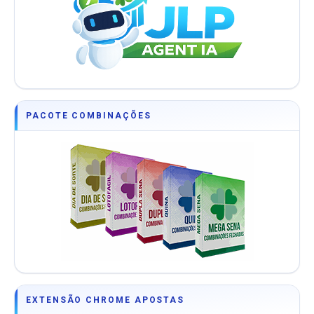
PACOTE COMBINAÇÕES
EXTENSÃO CHROME APOSTAS