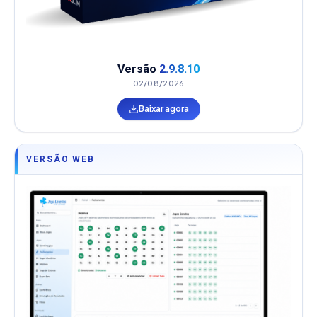
Versão
2.9.8.10
02/08/2026
Baixar agora
VERSÃO WEB