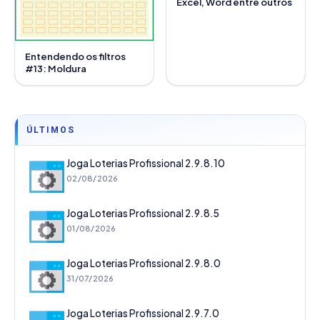
Excel, Word entre outros
Entendendo os filtros
#13: Moldura
ÚLTIMOS
Joga Loterias Profissional 2.9.8.10
02/08/2026
Joga Loterias Profissional 2.9.8.5
01/08/2026
Joga Loterias Profissional 2.9.8.0
31/07/2026
Joga Loterias Profissional 2.9.7.0