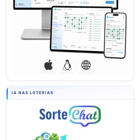
IA NAS LOTERIAS