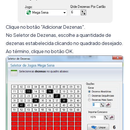
Clique no botão "Adicionar Dezenas".
No Seletor de Dezenas, escolhe a quantidade de
dezenas estabelecida clicando no quadrado desejado.
Ao término, clique no botão OK.