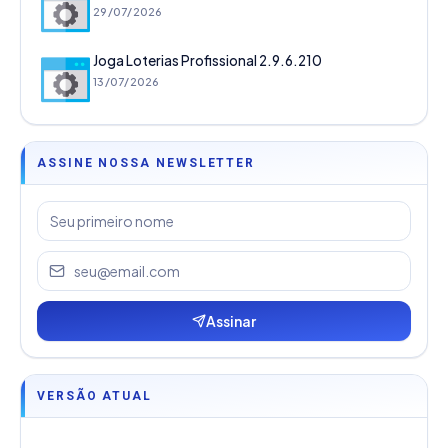
29/07/2026
Joga Loterias Profissional 2.9.6.210
13/07/2026
ASSINE NOSSA NEWSLETTER
Assinar
VERSÃO ATUAL