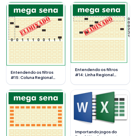
Entendendo os filtros
Entendendo os filtros
#14: Linha Regional
#15: Coluna Regional
Invertida
Invertida
Importando jogos do