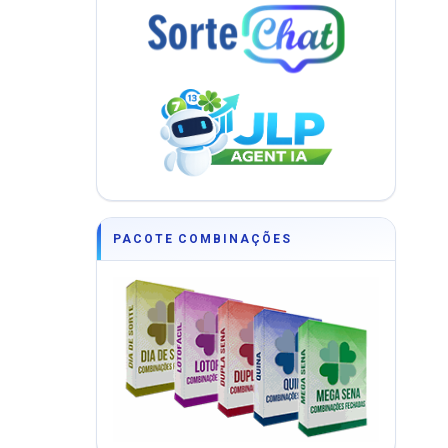
PACOTE COMBINAÇÕES