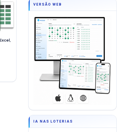
VERSÃO WEB
Excel,
IA NAS LOTERIAS