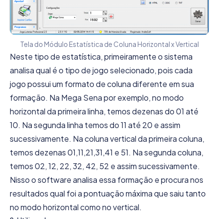
Tela do Módulo Estatística de Coluna Horizontal x Vertical
Neste tipo de estatística, primeiramente o sistema
analisa qual é o tipo de jogo selecionado, pois cada
jogo possui um formato de coluna diferente em sua
formação. Na Mega Sena por exemplo, no modo
horizontal da primeira linha, temos dezenas do 01 até
10. Na segunda linha temos do 11 até 20 e assim
sucessivamente. Na coluna vertical da primeira coluna,
temos dezenas 01,11,21,31,41 e 51. Na segunda coluna,
temos 02, 12, 22, 32, 42, 52 e assim sucessivamente.
Nisso o software analisa essa formação e procura nos
resultados qual foi a pontuação máxima que saiu tanto
no modo horizontal como no vertical.