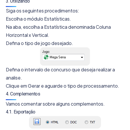
3. Utilizando
Siga os seguintes procedimentos:
Escolha o módulo Estatísticas.
Na aba, escolha a Estatística denominada Coluna
Horizontal x Vertical.
Defina o tipo de jogo desejado.
Defina o intervalo de concurso que deseja realizar a
analise.
Clique em Gerar e aguarde o tipo de processamento.
4. Complementos
Vamos comentar sobre alguns complementos.
4.1. Exportação