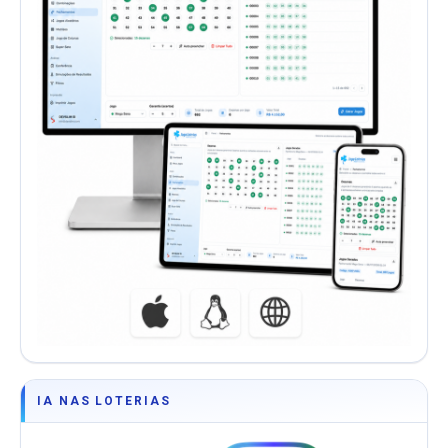
IA NAS LOTERIAS