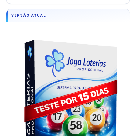
VERSÃO ATUAL