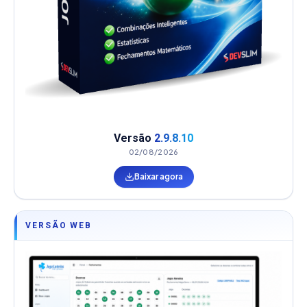
Versão
2.9.8.10
02/08/2026
Baixar agora
VERSÃO WEB