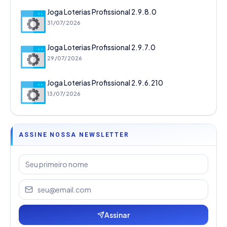
Joga Loterias Profissional 2.9.8.0
31/07/2026
Joga Loterias Profissional 2.9.7.0
29/07/2026
Joga Loterias Profissional 2.9.6.210
13/07/2026
ASSINE NOSSA NEWSLETTER
Assinar