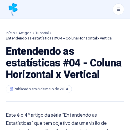
Início
Artigos
Tutorial
Entendendo as estatísticas #04 - Coluna Horizontal x Vertical
Entendendo as
estatísticas #04 - Coluna
Horizontal x Vertical
Publicado em
8 de maio de 2014
Este é o 4º artigo da série "Entendendo as
Estatísticas" que tem objetivo dar uma visão de