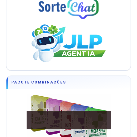
PACOTE COMBINAÇÕES