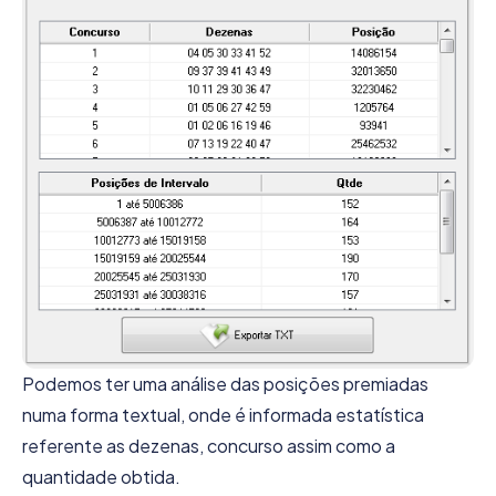
Podemos ter uma análise das posições premiadas
numa forma textual, onde é informada estatística
referente as dezenas, concurso assim como a
quantidade obtida.