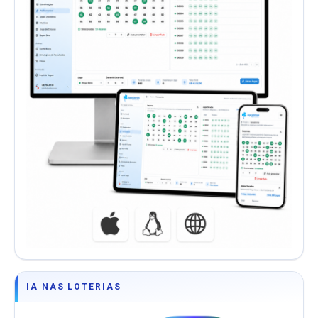
IA NAS LOTERIAS