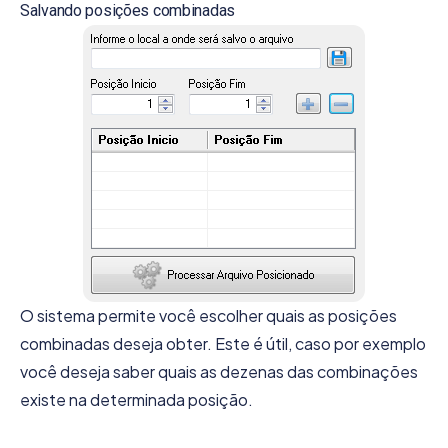
Salvando posições combinadas
O sistema permite você escolher quais as posições
combinadas deseja obter. Este é útil, caso por exemplo
você deseja saber quais as dezenas das combinações
existe na determinada posição.