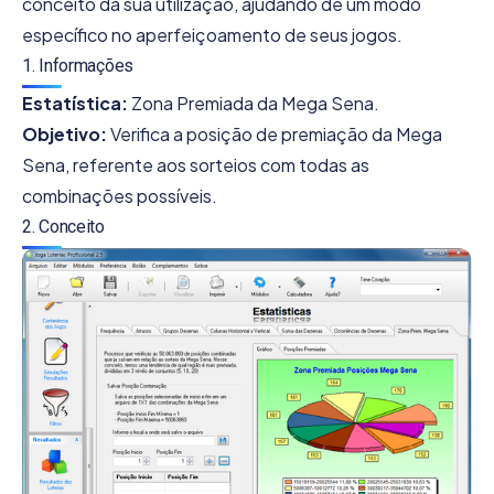
conceito da sua utilização, ajudando de um modo
específico no aperfeiçoamento de seus jogos.
1. Informações
Estatística:
Zona Premiada da Mega Sena.
Objetivo:
Verifica a posição de premiação da Mega
Sena, referente aos sorteios com todas as
combinações possíveis.
2. Conceito