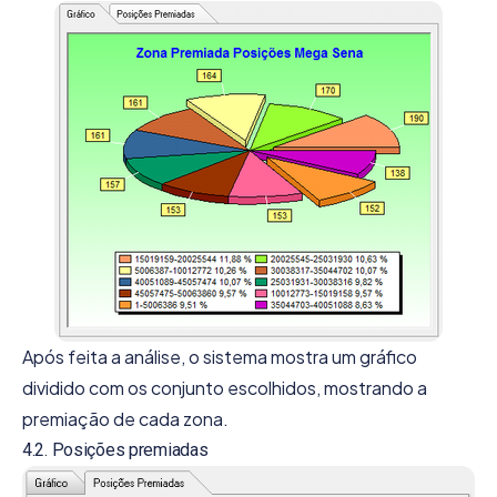
Após feita a análise, o sistema mostra um gráfico
dividido com os conjunto escolhidos, mostrando a
premiação de cada zona.
4.2. Posições premiadas