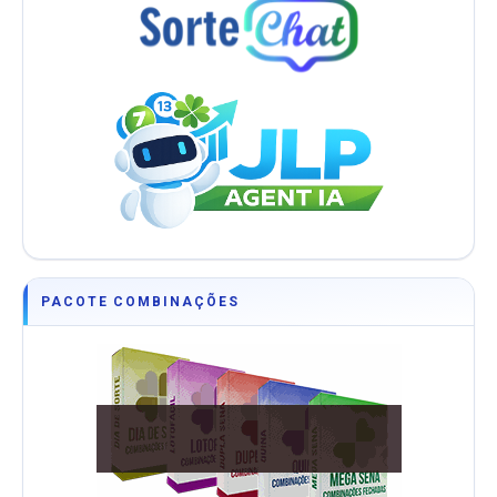
PACOTE COMBINAÇÕES