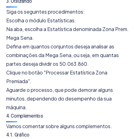
3. Utilizando
Siga os seguintes procedimentos:
Escolha o módulo Estatísticas.
Na aba, escolha a Estatística denominada Zona Prem.
Mega Sena.
Defina em quantos conjuntos deseja analisar as
combinações da Mega Sena, ou seja, em quantas
partes deseja dividir os 50.063.860.
Clique no botão "Processar Estatística Zona
Premiada".
Aguarde o processo, que pode demorar alguns
minutos, dependendo do desempenho da sua
máquina.
4. Complementos
Vamos comentar sobre alguns complementos.
4.1. Gráfico