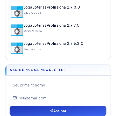
Joga Loterias Profissional 2.9.8.0
31/07/2026
Joga Loterias Profissional 2.9.7.0
29/07/2026
Joga Loterias Profissional 2.9.6.210
13/07/2026
ASSINE NOSSA NEWSLETTER
Assinar