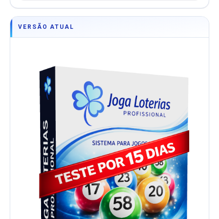
VERSÃO ATUAL