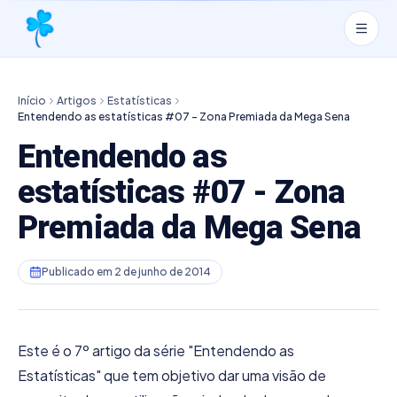
Início
Artigos
Estatísticas
Entendendo as estatísticas #07 - Zona Premiada da Mega Sena
Entendendo as
estatísticas #07 - Zona
Premiada da Mega Sena
Publicado em
2 de junho de 2014
Este é o 7º artigo da série "Entendendo as
Estatísticas" que tem objetivo dar uma visão de