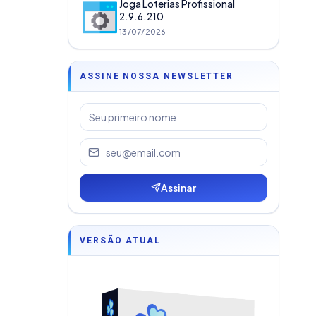
Joga Loterias Profissional
2.9.6.210
13/07/2026
ASSINE NOSSA NEWSLETTER
Assinar
VERSÃO ATUAL