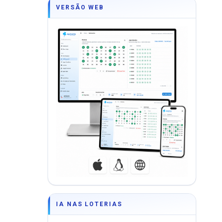
VERSÃO WEB
IA NAS LOTERIAS