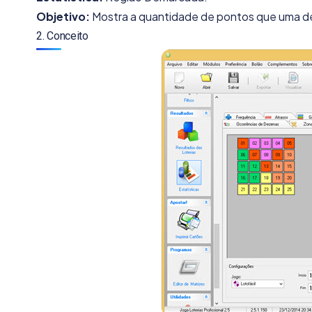
Objetivo:
Mostra a quantidade de pontos que uma de
2. Conceito