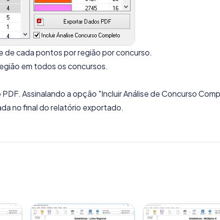
 de cada pontos por região por concurso.
região em todos os concursos.
 PDF. Assinalando a opção "Incluir Análise de Concurso Comp
a no final do relatório exportado.