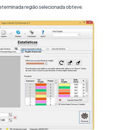
terminada região selecionada obteve.