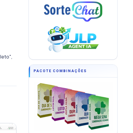
leto",
PACOTE COMBINAÇÕES