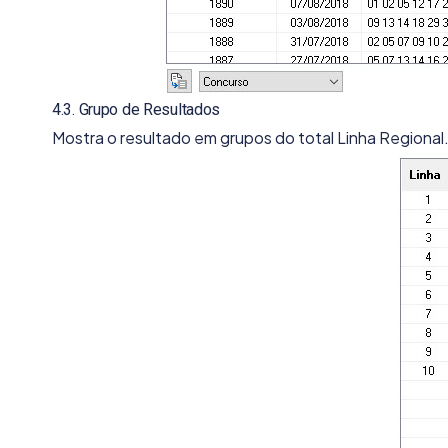
4.3. Grupo de Resultados
Mostra o resultado em grupos do total Linha Regional