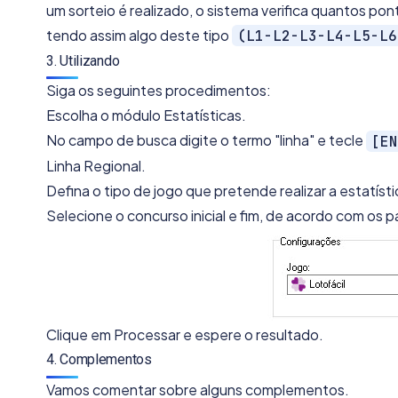
um sorteio é realizado, o sistema verifica quantos po
tendo assim algo deste tipo
(L1-L2-L3-L4-L5-L6
3. Utilizando
Siga os seguintes procedimentos:
Escolha o módulo Estatísticas.
No campo de busca digite o termo "linha" e tecle
[EN
Linha Regional.
Defina o tipo de jogo que pretende realizar a estatísti
Selecione o concurso inicial e fim, de acordo com os p
Clique em Processar e espere o resultado.
4. Complementos
Vamos comentar sobre alguns complementos.