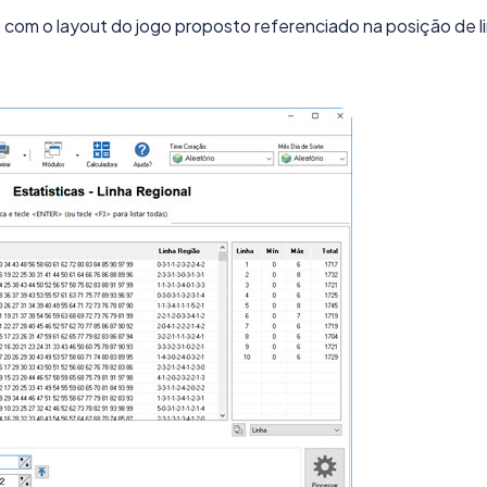
com o layout do jogo proposto referenciado na posição de l