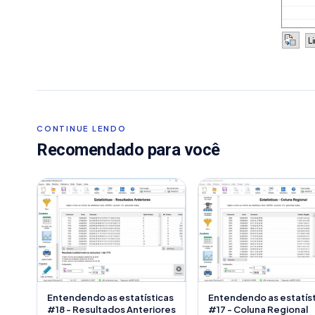
CONTINUE LENDO
Recomendado para você
Entendendo as estatísticas
Entendendo as estatís
#18 - Resultados Anteriores
#17 - Coluna Regional