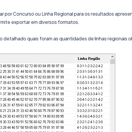
nar por Concurso ou Linha Regional para os resultados aprese
mite exportar em diversos formatos.
o detalhado quais foram as quantidades de linhas regionais o