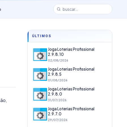
o
ÚLTIMOS
Joga Loterias Profissional
2.9.8.10
02/08/2026
Joga Loterias Profissional
2.9.8.5
01/08/2026
Joga Loterias Profissional
2.9.8.0
ção,
31/07/2026
Joga Loterias Profissional
2.9.7.0
29/07/2026