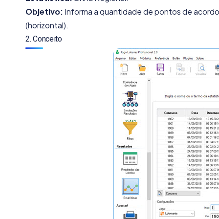
Objetivo:
Informa a quantidade de pontos de acordo 
(horizontal).
2. Conceito