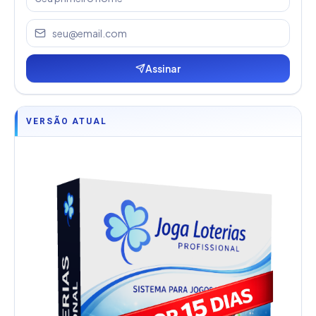
Assinar
VERSÃO ATUAL