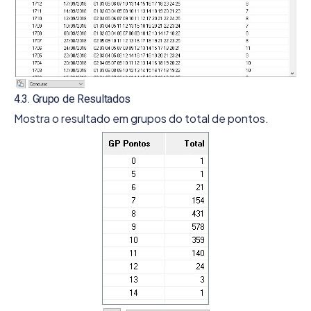
4.3. Grupo de Resultados
Mostra o resultado em grupos do total de pontos.