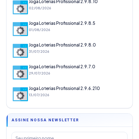
Joga Loterias Profissional 2.9.8.10
02/08/2026
Joga Loterias Profissional 2.9.8.5
01/08/2026
Joga Loterias Profissional 2.9.8.0
31/07/2026
Joga Loterias Profissional 2.9.7.0
29/07/2026
Joga Loterias Profissional 2.9.6.210
13/07/2026
ASSINE NOSSA NEWSLETTER