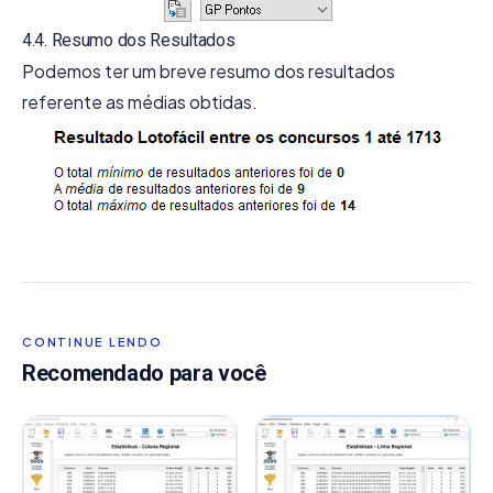
4.4. Resumo dos Resultados
Podemos ter um breve resumo dos resultados
referente as médias obtidas.
CONTINUE LENDO
Recomendado para você