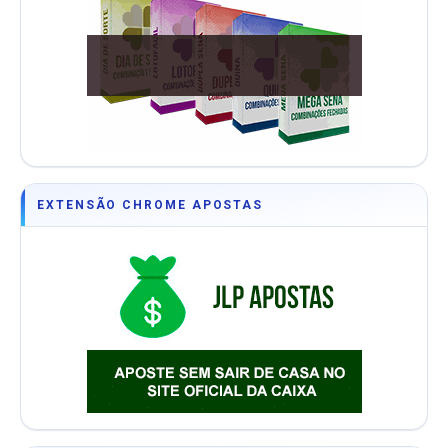
EXTENSÃO CHROME APOSTAS