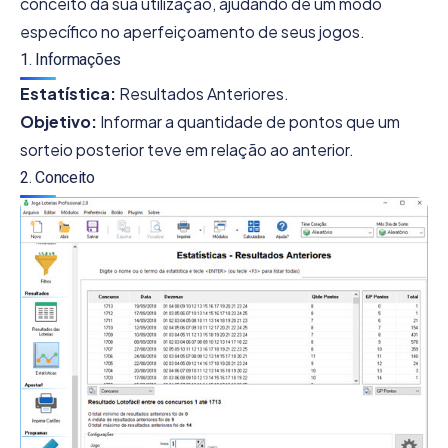
conceito da sua utilização, ajudando de um modo
específico no aperfeiçoamento de seus jogos.
1. Informações
Estatística:
Resultados Anteriores.
Objetivo:
Informar a quantidade de pontos que um
sorteio posterior teve em relação ao anterior.
2. Conceito