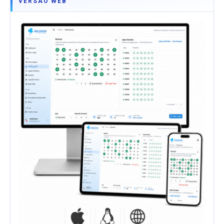
VERSÃO WEB