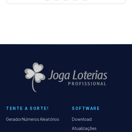
TENTE A SORTE!
SOFTWARE
Gerador Números Aleatórios
Download
Atualizações