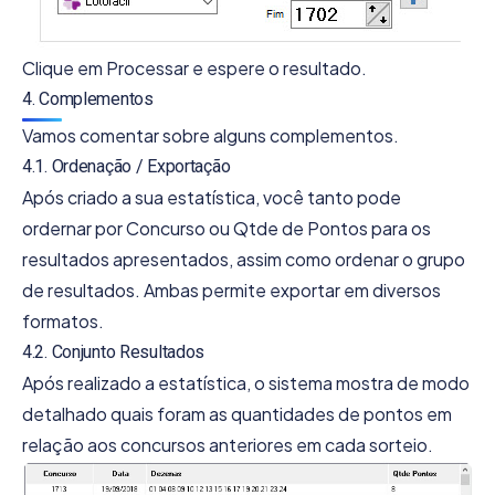
Clique em Processar e espere o resultado.
4. Complementos
Vamos comentar sobre alguns complementos.
4.1. Ordenação / Exportação
Após criado a sua estatística, você tanto pode
ordernar por Concurso ou Qtde de Pontos para os
resultados apresentados, assim como ordenar o grupo
de resultados. Ambas permite exportar em diversos
formatos.
4.2. Conjunto Resultados
Após realizado a estatística, o sistema mostra de modo
detalhado quais foram as quantidades de pontos em
relação aos concursos anteriores em cada sorteio.