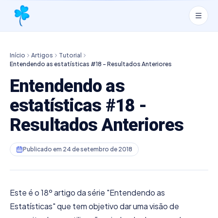
Início
Artigos
Tutorial
Entendendo as estatísticas #18 - Resultados Anteriores
Entendendo as
estatísticas #18 -
Resultados Anteriores
Publicado em
24 de setembro de 2018
Este é o 18º artigo da série "Entendendo as
Estatísticas" que tem objetivo dar uma visão de