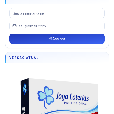
Assinar
VERSÃO ATUAL