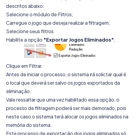
descritos abaixo:
Selecione o módulo de Filtros;
Carregue o jogo que deseja realizar a filtragem;
Selecione seus filtros
Habilite a opção
"Exportar Jogos Eliminados"
;
Clique em Filtrar.
Antes de iniciar o processo, o sistema irá solictar qual é
o local que deverá ser salvo os jogos exportados da
eliminação.
Vale ressaltar que uma vez habilitado essa opção, o
processo de filtragem poderá ser mais demorado, pois
neste caso o sistema terá alocar os jogos eliminados na
memória do sistema.
Este processo de exportação dos jogos eliminados só