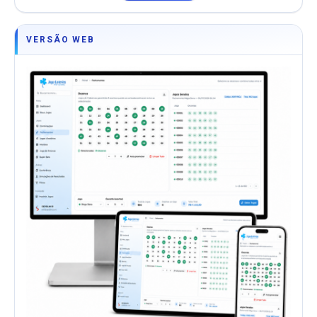
VERSÃO WEB