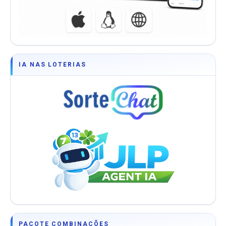
IA NAS LOTERIAS
PACOTE COMBINAÇÕES