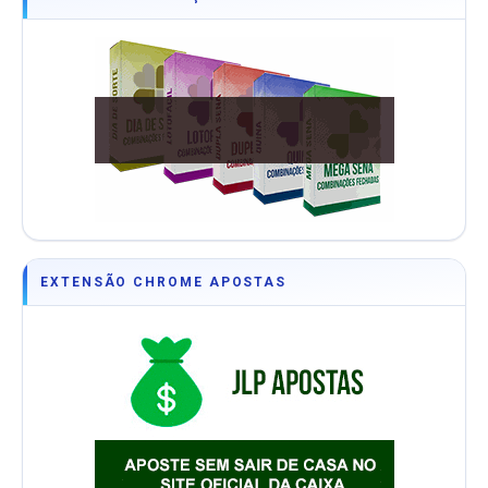
EXTENSÃO CHROME APOSTAS