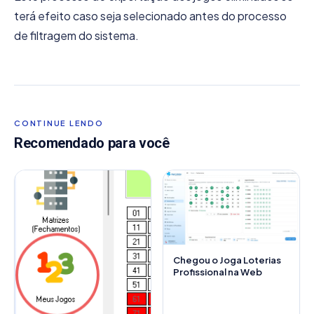
terá efeito caso seja selecionado antes do processo
de filtragem do sistema.
CONTINUE LENDO
Recomendado para você
Chegou o Joga Loterias
Profissional na Web