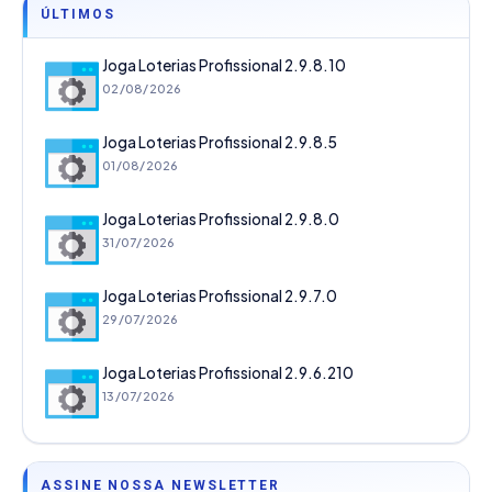
ÚLTIMOS
Joga Loterias Profissional 2.9.8.10
02/08/2026
Joga Loterias Profissional 2.9.8.5
01/08/2026
Joga Loterias Profissional 2.9.8.0
31/07/2026
Joga Loterias Profissional 2.9.7.0
29/07/2026
Joga Loterias Profissional 2.9.6.210
13/07/2026
ASSINE NOSSA NEWSLETTER