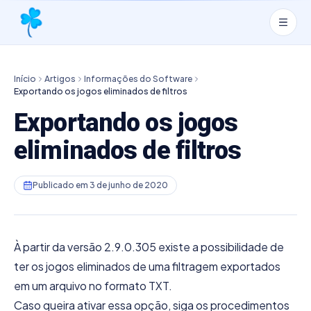
Início
Artigos
Informações do Software
Exportando os jogos eliminados de filtros
Exportando os jogos
eliminados de filtros
Publicado em
3 de junho de 2020
À partir da versão 2.9.0.305 existe a possibilidade de
ter os jogos eliminados de uma filtragem exportados
em um arquivo no formato TXT.
Caso queira ativar essa opção, siga os procedimentos