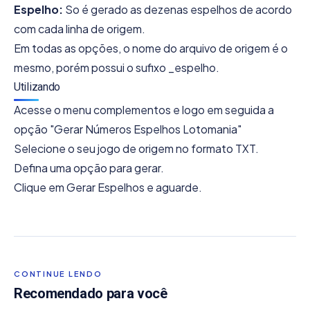
Espelho:
So é gerado as dezenas espelhos de acordo
com cada linha de origem.
Em todas as opções, o nome do arquivo de origem é o
mesmo, porém possui o sufixo _espelho.
Utilizando
Acesse o menu complementos e logo em seguida a
opção "Gerar Números Espelhos Lotomania"
Selecione o seu jogo de origem no formato TXT.
Defina uma opção para gerar.
Clique em Gerar Espelhos e aguarde.
CONTINUE LENDO
Recomendado para você