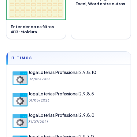
Excel, Word entre outros
Entendendo os filtros
#13: Moldura
ÚLTIMOS
Joga Loterias Profissional 2.9.8.10
02/08/2026
Joga Loterias Profissional 2.9.8.5
01/08/2026
Joga Loterias Profissional 2.9.8.0
31/07/2026
Joga Loterias Profissional 2.9.7.0