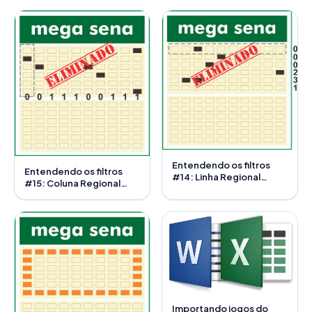
Entendendo os filtros
Entendendo os filtros
#14: Linha Regional
#15: Coluna Regional
Invertida
Invertida
Importando jogos do