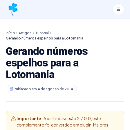
Início
Artigos
Tutorial
Gerando números espelhos para a Lotomania
Gerando números
espelhos para a
Lotomania
Publicado em
4 de agosto de 2014
Importante!
A partir da versão 2.7.0.0, este
complemento foi convertido em plugin. Maiores