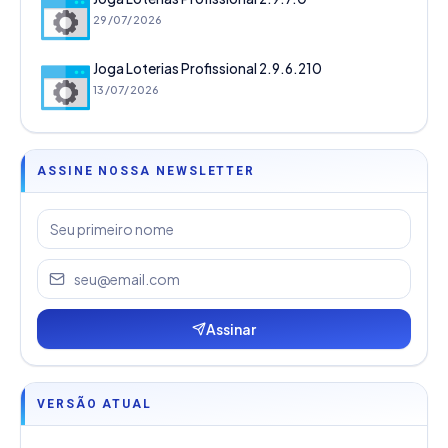
29/07/2026
Joga Loterias Profissional 2.9.6.210
13/07/2026
ASSINE NOSSA NEWSLETTER
Assinar
VERSÃO ATUAL