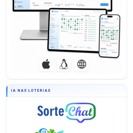
IA NAS LOTERIAS