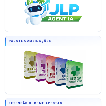
PACOTE COMBINAÇÕES
EXTENSÃO CHROME APOSTAS