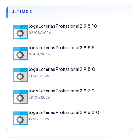
ÚLTIMOS
Joga Loterias Profissional 2.9.8.10
02/08/2026
Joga Loterias Profissional 2.9.8.5
01/08/2026
Joga Loterias Profissional 2.9.8.0
31/07/2026
Joga Loterias Profissional 2.9.7.0
29/07/2026
Joga Loterias Profissional 2.9.6.210
13/07/2026