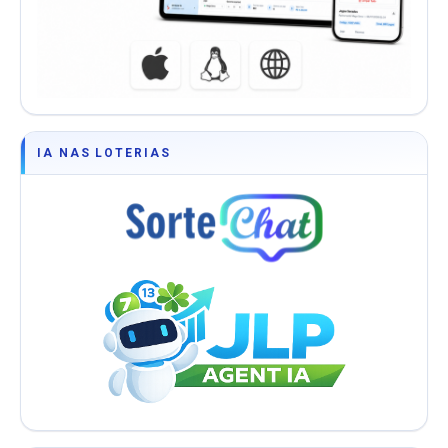
IA NAS LOTERIAS