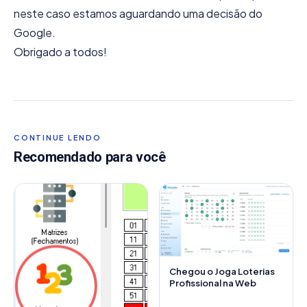
neste caso estamos aguardando uma decisão do
Google.
Obrigado a todos!
CONTINUE LENDO
Recomendado para você
Chegou o Joga Loterias
Profissional na Web