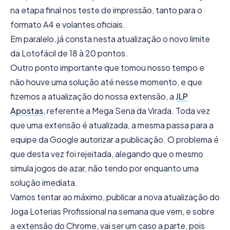
na etapa final nos teste de impressão, tanto para o
formato A4 e volantes oficiais.
Em paralelo, já consta nesta atualização o novo limite
da Lotofácil de 18 à 20 pontos.
Outro ponto importante que tomou nosso tempo e
não houve uma solução até nesse momento, e que
fizemos a atualização do nossa extensão, a
JLP
Apostas
, referente a Mega Sena da Virada. Toda vez
que uma extensão é atualizada, a mesma passa para a
equipe da Google autorizar a publicação. O problema é
que desta vez foi rejeitada, alegando que o mesmo
simula jogos de azar, não tendo por enquanto uma
solução imediata.
Vamos tentar ao máximo, publicar a nova atualização do
Joga Loterias Profissional na semana que vem, e sobre
a extensão do Chrome, vai ser um caso a parte, pois