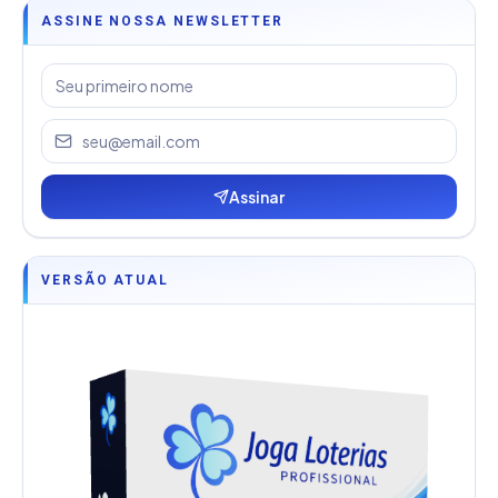
ASSINE NOSSA NEWSLETTER
Assinar
VERSÃO ATUAL