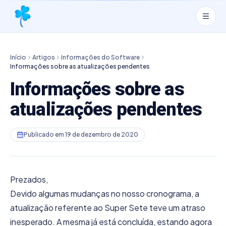
Início
Artigos
Informações do Software
Informações sobre as atualizações pendentes
Informações sobre as
atualizações pendentes
Publicado em
19 de dezembro de 2020
Prezados,
Devido algumas mudanças no nosso cronograma, a
atualização referente ao Super Sete teve um atraso
inesperado. A mesma já está concluída, estando agora