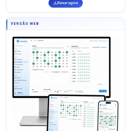
Baixar agora
VERSÃO WEB