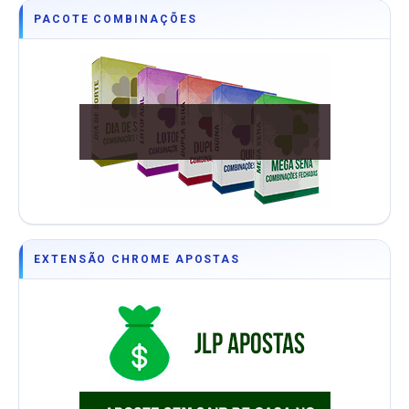
PACOTE COMBINAÇÕES
EXTENSÃO CHROME APOSTAS