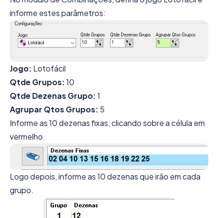
informe estes parâmetros:
Jogo:
Lotofácil
Qtde Grupos:
10
Qtde Dezenas Grupo:
1
Agrupar Qtos Grupos:
5
Informe as 10 dezenas fixas, clicando sobre a célula em
vermelho.
Logo depois, informe as 10 dezenas que irão em cada
grupo.