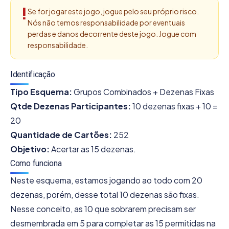
!
Se for jogar este jogo, jogue pelo seu próprio risco.
Nós não temos responsabilidade por eventuais
perdas e danos decorrente deste jogo. Jogue com
responsabilidade.
Identificação
Tipo Esquema:
Grupos Combinados + Dezenas Fixas
Qtde Dezenas Participantes:
10 dezenas fixas + 10 =
20
Quantidade de Cartões:
252
Objetivo:
Acertar as 15 dezenas.
Como funciona
Neste esquema, estamos jogando ao todo com 20
dezenas, porém, desse total 10 dezenas são fixas.
Nesse conceito, as 10 que sobrarem precisam ser
desmembrada em 5 para completar as 15 permitidas na