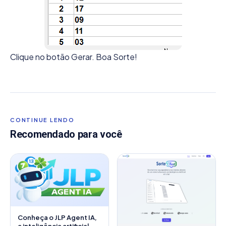
Clique no botão Gerar. Boa Sorte!
CONTINUE LENDO
Recomendado para você
Conheça o JLP Agent IA,