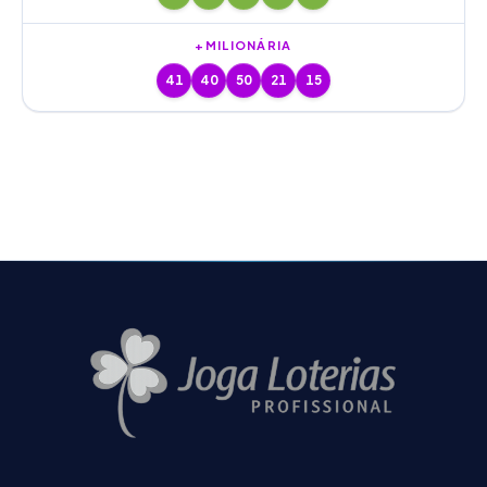
+MILIONÁRIA
41
40
50
21
15