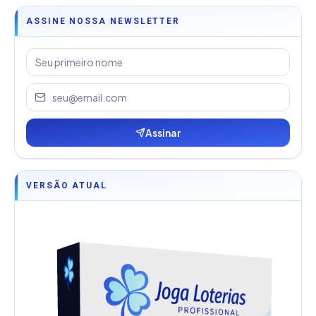
ASSINE NOSSA NEWSLETTER
Assinar
VERSÃO ATUAL