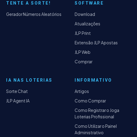
TENTE A SORTE!
SOFTWARE
Gerador Números Aleatórios
Download
Atualizações
JLP Print
Extensão JLP Apostas
JLP Web
Comprar
IA NAS LOTERIAS
INFORMATIVO
Sorte Chat
Artigos
JLP Agent IA
Como Comprar
Como Registrar o Joga
Loterias Profissional
Como Utilizar o Painel
Administrativo