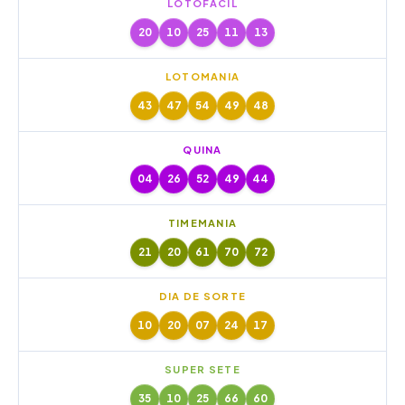
LOTOFÁCIL
20
10
25
11
13
LOTOMANIA
43
47
54
49
48
QUINA
04
26
52
49
44
TIMEMANIA
21
20
61
70
72
DIA DE SORTE
10
20
07
24
17
SUPER SETE
35
10
25
66
60