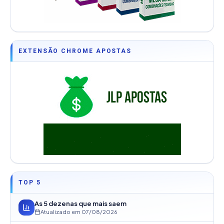
EXTENSÃO CHROME APOSTAS
TOP 5
As 5 dezenas que mais saem
Atualizado em
07/08/2026