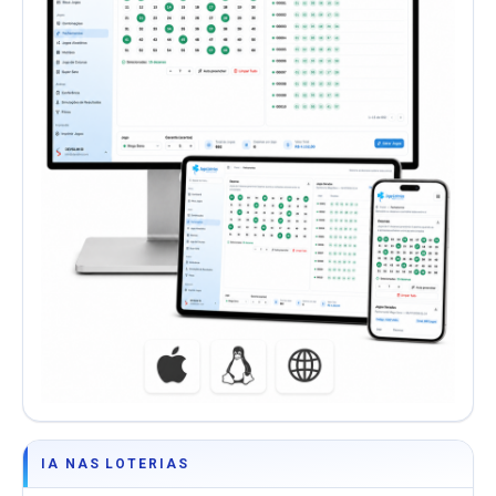
IA NAS LOTERIAS