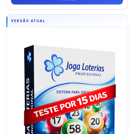
VERSÃO ATUAL