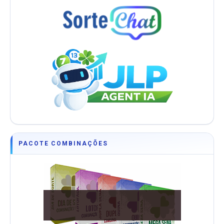
PACOTE COMBINAÇÕES