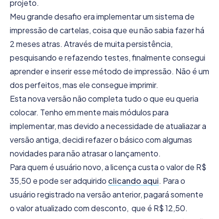
projeto.
Meu grande desafio era implementar um sistema de
impressão de cartelas, coisa que eu não sabia fazer há
2 meses atras. Através de muita persistência,
pesquisando e refazendo testes, finalmente consegui
aprender e inserir esse método de impressão. Não é um
dos perfeitos, mas ele consegue imprimir.
Esta nova versão não completa tudo o que eu queria
colocar. Tenho em mente mais módulos para
implementar, mas devido a necessidade de atualiazar a
versão antiga, decidi refazer o básico com algumas
novidades para não atrasar o lançamento.
Para quem é usuário novo, a licença custa o valor de R$
35,50 e pode ser adquirido
clicando aqui
. Para o
usuário registrado na versão anterior, pagará somente
o valor atualizado com desconto, que é R$ 12,50.