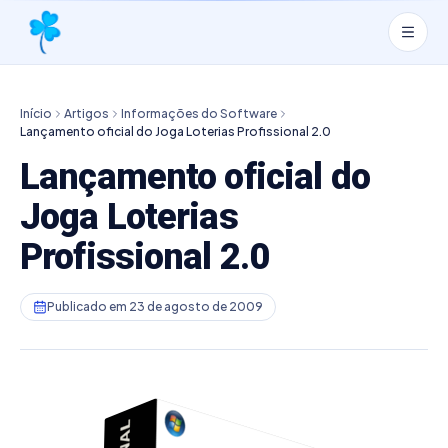
Início
Artigos
Informações do Software
Lançamento oficial do Joga Loterias Profissional 2.0
Lançamento oficial do
Joga Loterias
Profissional 2.0
Publicado em
23 de agosto de 2009