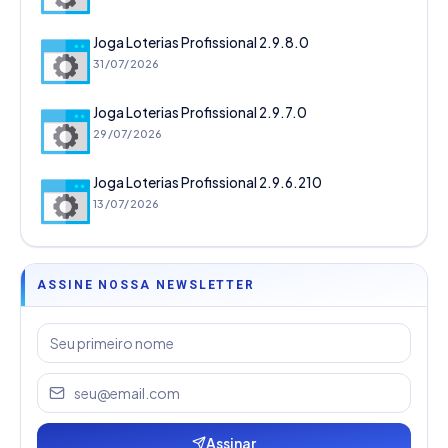
Joga Loterias Profissional 2.9.8.0
31/07/2026
Joga Loterias Profissional 2.9.7.0
29/07/2026
Joga Loterias Profissional 2.9.6.210
13/07/2026
ASSINE NOSSA NEWSLETTER
Assinar