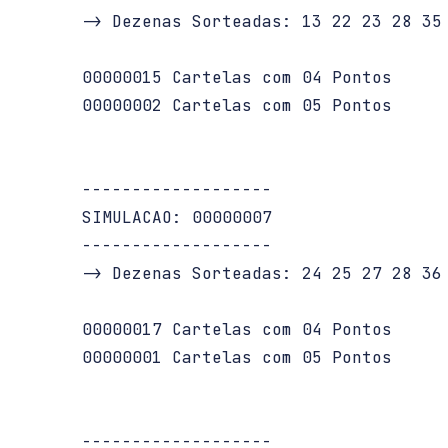
   -> Dezenas Sorteadas: 13 22 23 28 35 
   00000015 Cartelas com 04 Pontos

   00000002 Cartelas com 05 Pontos

   -------------------

   SIMULACAO: 00000007

   -------------------

   -> Dezenas Sorteadas: 24 25 27 28 36 
   00000017 Cartelas com 04 Pontos

   00000001 Cartelas com 05 Pontos

   -------------------
