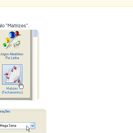
lo "Matrizes".