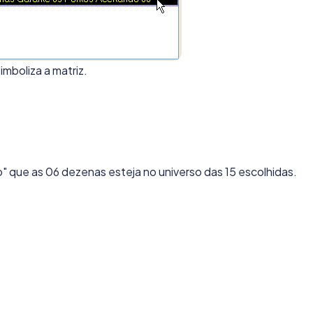
mboliza a matriz.
 que as 06 dezenas esteja no universo das 15 escolhidas.