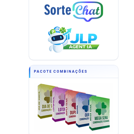
PACOTE COMBINAÇÕES