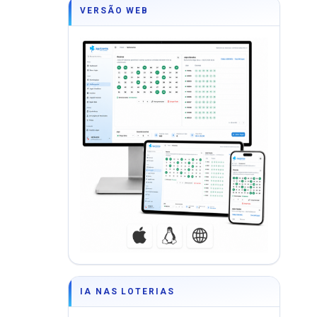
VERSÃO WEB
IA NAS LOTERIAS