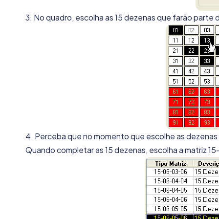
3. No quadro, escolha as 15 dezenas que farão parte 
4. Perceba que no momento que escolhe as dezenas n
Quando completar as 15 dezenas, escolha a matriz 1