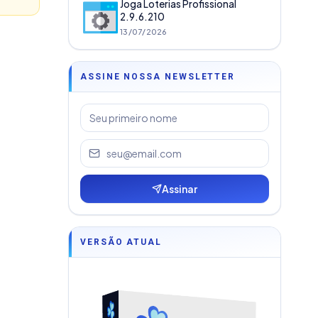
Joga Loterias Profissional
2.9.6.210
13/07/2026
ASSINE NOSSA NEWSLETTER
Assinar
VERSÃO ATUAL