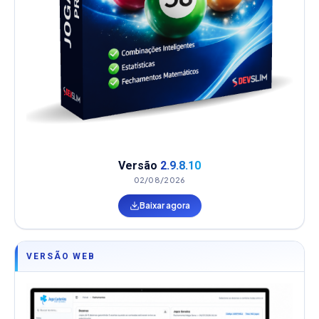
Versão
2.9.8.10
02/08/2026
Baixar agora
VERSÃO WEB