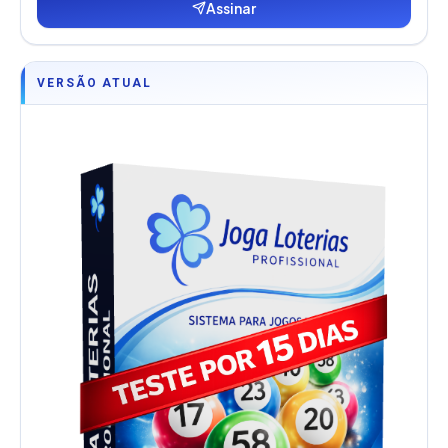
Assinar
VERSÃO ATUAL