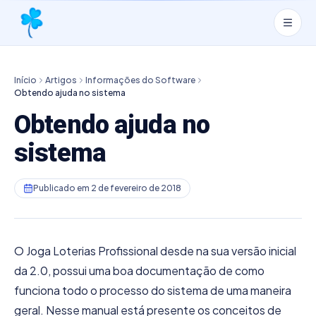
Início
Artigos
Informações do Software
Obtendo ajuda no sistema
Obtendo ajuda no
sistema
Publicado em
2 de fevereiro de 2018
O Joga Loterias Profissional desde na sua versão inicial
da 2.0, possui uma boa documentação de como
funciona todo o processo do sistema de uma maneira
geral. Nesse manual está presente os conceitos de