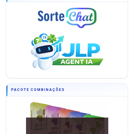
PACOTE COMBINAÇÕES