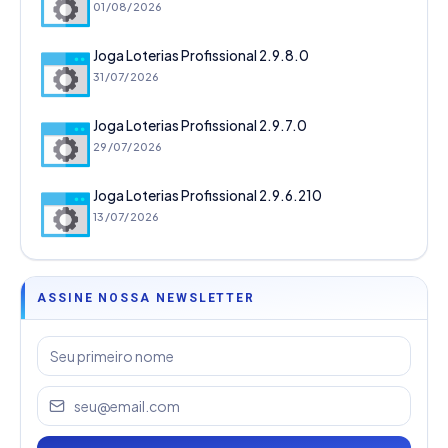
01/08/2026
Joga Loterias Profissional 2.9.8.0
31/07/2026
Joga Loterias Profissional 2.9.7.0
29/07/2026
Joga Loterias Profissional 2.9.6.210
13/07/2026
ASSINE NOSSA NEWSLETTER