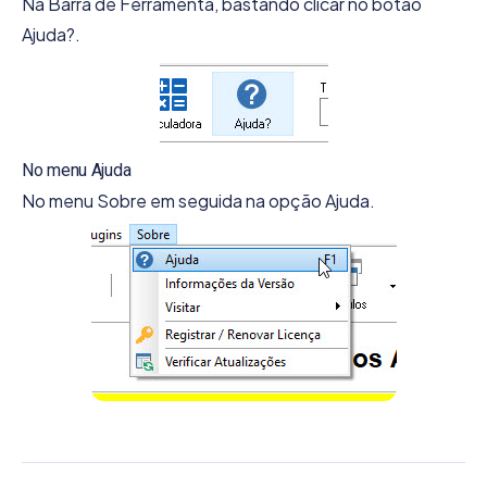
Na Barra de Ferramenta, bastando clicar no botão
Ajuda?.
No menu Ajuda
No menu Sobre em seguida na opção Ajuda.