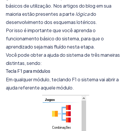
básicos de utilização. Nos artigos do blog em sua
maioria estão presentes a parte
lógica
do
desenvolvimento dos esquemas lotéricos.
Por isso é importante que você aprenda o
funcionamento básico do sistema, para que o
aprendizado seja mais fluído nesta etapa.
Você pode obter a ajuda do sistema de três maneiras
distintas, sendo:
Tecla F1 para módulos
Em qualquer módulo, teclando F1 o sistema vai abrir a
ajuda referente aquele módulo.