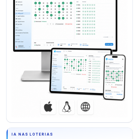
IA NAS LOTERIAS