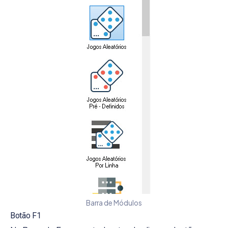
Barra de Módulos
Botão F1