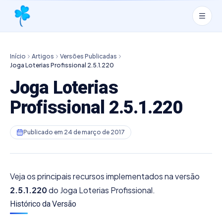
Início
Artigos
Versões Publicadas
Joga Loterias Profissional 2.5.1.220
Joga Loterias
Profissional 2.5.1.220
Publicado em
24 de março de 2017
Veja os principais recursos implementados na versão
2.5.1.220
do Joga Loterias Profissional.
Histórico da Versão