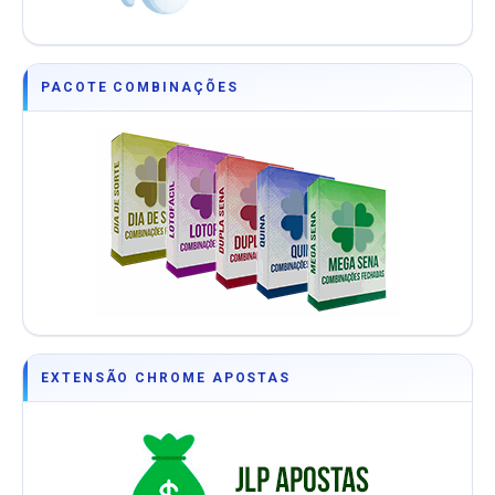
PACOTE COMBINAÇÕES
EXTENSÃO CHROME APOSTAS