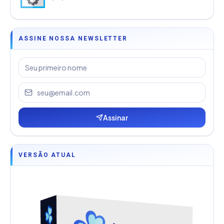
ASSINE NOSSA NEWSLETTER
Assinar
VERSÃO ATUAL