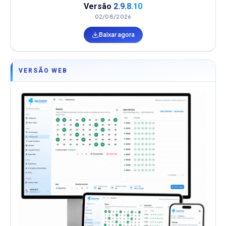
Versão
2.9.8.10
02/08/2026
Baixar agora
VERSÃO WEB