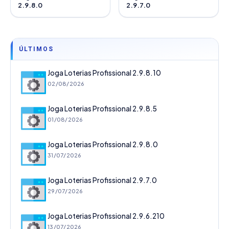
2.9.8.0
2.9.7.0
ÚLTIMOS
Joga Loterias Profissional 2.9.8.10
02/08/2026
Joga Loterias Profissional 2.9.8.5
01/08/2026
Joga Loterias Profissional 2.9.8.0
31/07/2026
Joga Loterias Profissional 2.9.7.0
29/07/2026
Joga Loterias Profissional 2.9.6.210
13/07/2026