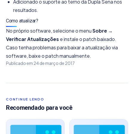
Adicionado o suporte ao terno da Dupla Sena nos
resultados.
Como atualizar?
No próprio software, selecione o menu
Sobre →
Verificar Atualizações
e instale o patch baixado.
Caso tenha problemas para baixar a atualização via
software, baixe o patch manualmente.
Publicado em
24 de março de 2017
CONTINUE LENDO
Recomendado para você