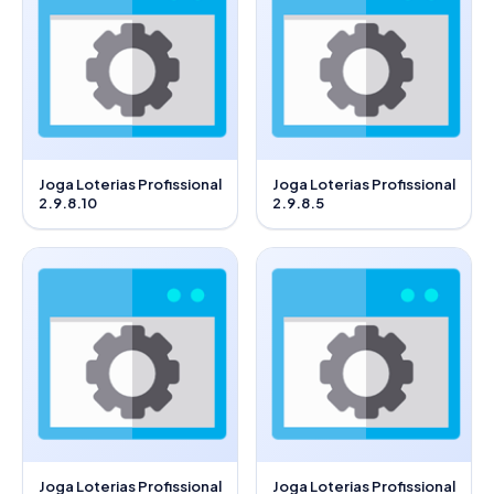
Joga Loterias Profissional
Joga Loterias Profissional
2.9.8.10
2.9.8.5
Joga Loterias Profissional
Joga Loterias Profissional