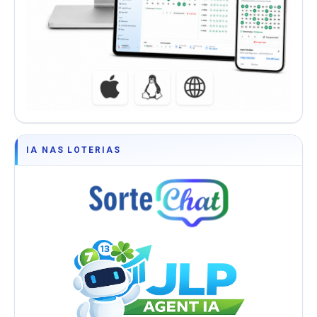
IA NAS LOTERIAS