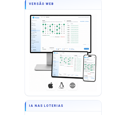
VERSÃO WEB
IA NAS LOTERIAS