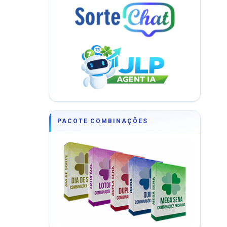
PACOTE COMBINAÇÕES