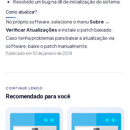
Resolvido um bug na dll de inicialização do sistema.
Como atualizar?
No próprio software, selecione o menu
Sobre →
Verificar Atualizações
e instale o patch baixado.
Caso tenha problemas para baixar a atualização via
software, baixe o patch manualmente.
Publicado em
10 de janeiro de 2018
CONTINUE LENDO
Recomendado para você