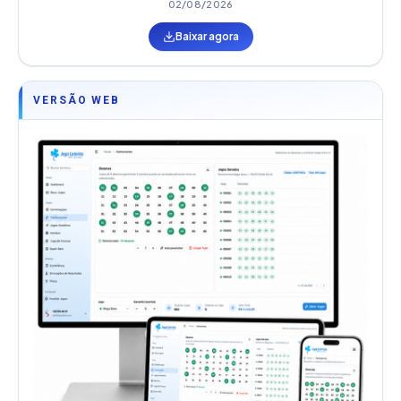
02/08/2026
Baixar agora
VERSÃO WEB