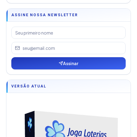
ASSINE NOSSA NEWSLETTER
Assinar
VERSÃO ATUAL