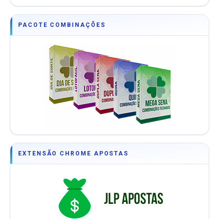
PACOTE COMBINAÇÕES
EXTENSÃO CHROME APOSTAS