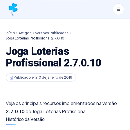
Início
Artigos
Versões Publicadas
Joga Loterias Profissional 2.7.0.10
Joga Loterias
Profissional 2.7.0.10
Publicado em
10 de janeiro de 2018
Veja os principais recursos implementados na versão
2.7.0.10
do Joga Loterias Profissional.
Histórico da Versão