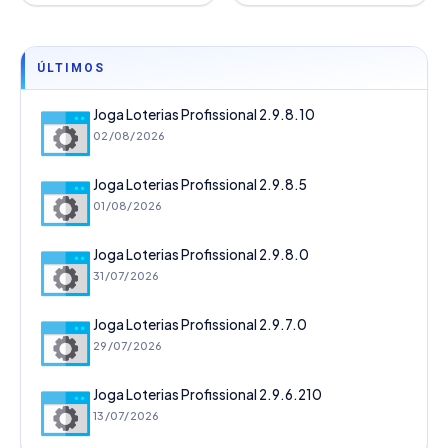
ÚLTIMOS
Joga Loterias Profissional 2.9.8.10
02/08/2026
Joga Loterias Profissional 2.9.8.5
01/08/2026
Joga Loterias Profissional 2.9.8.0
31/07/2026
Joga Loterias Profissional 2.9.7.0
29/07/2026
Joga Loterias Profissional 2.9.6.210
13/07/2026