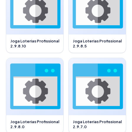
Joga Loterias Profissional
Joga Loterias Profissional
2.9.8.10
2.9.8.5
Joga Loterias Profissional
Joga Loterias Profissional
2.9.8.0
2.9.7.0