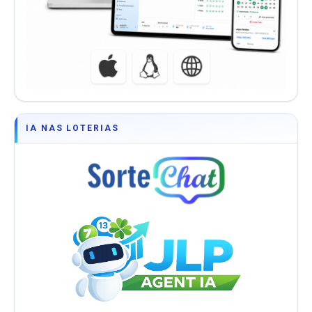
IA NAS LOTERIAS