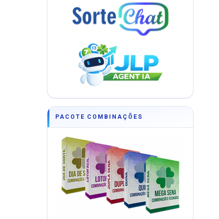
PACOTE COMBINAÇÕES