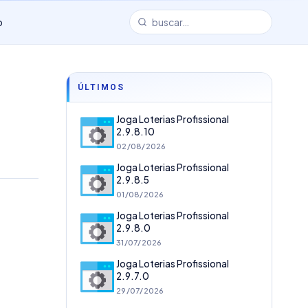
o
ÚLTIMOS
Joga Loterias Profissional
2.9.8.10
02/08/2026
Joga Loterias Profissional
2.9.8.5
01/08/2026
Joga Loterias Profissional
2.9.8.0
31/07/2026
Joga Loterias Profissional
2.9.7.0
29/07/2026