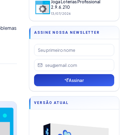
Joga Loterias Profissional
2.9.6.210
13/07/2026
roblemas
ASSINE NOSSA NEWSLETTER
Assinar
VERSÃO ATUAL