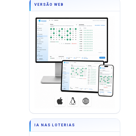
VERSÃO WEB
IA NAS LOTERIAS