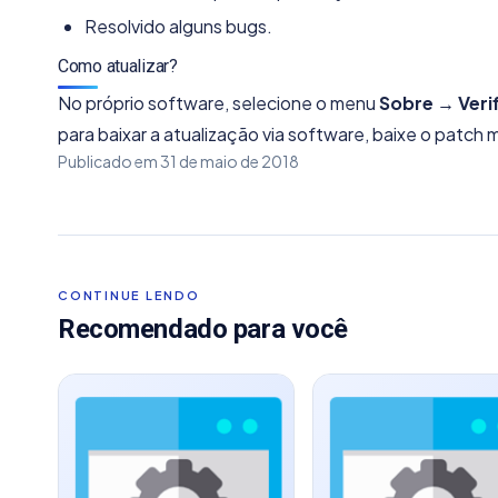
Resolvido alguns bugs.
Como atualizar?
No próprio software, selecione o menu
Sobre → Veri
para baixar a atualização via software, baixe o patch
Publicado em
31 de maio de 2018
CONTINUE LENDO
Recomendado para você