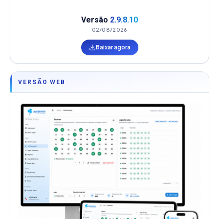
Versão
2.9.8.10
02/08/2026
Baixar agora
VERSÃO WEB