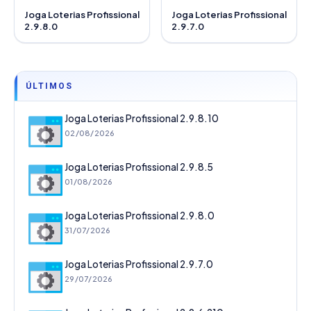
Joga Loterias Profissional
Joga Loterias Profissional
2.9.8.0
2.9.7.0
ÚLTIMOS
Joga Loterias Profissional 2.9.8.10
02/08/2026
Joga Loterias Profissional 2.9.8.5
01/08/2026
Joga Loterias Profissional 2.9.8.0
31/07/2026
Joga Loterias Profissional 2.9.7.0
29/07/2026