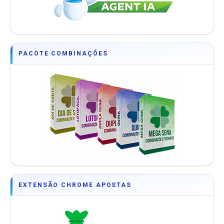
PACOTE COMBINAÇÕES
EXTENSÃO CHROME APOSTAS