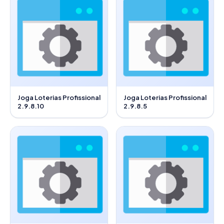
Joga Loterias Profissional
Joga Loterias Profissional
2.9.8.10
2.9.8.5