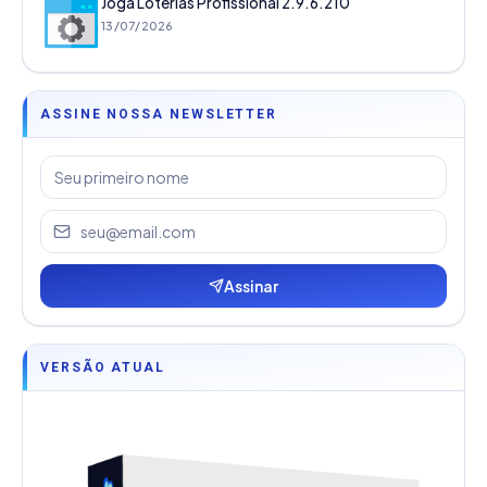
Joga Loterias Profissional 2.9.6.210
13/07/2026
ASSINE NOSSA NEWSLETTER
Assinar
VERSÃO ATUAL