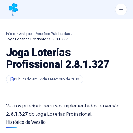
Início
Artigos
Versões Publicadas
Joga Loterias Profissional 2.8.1.327
Joga Loterias
Profissional 2.8.1.327
Publicado em
17 de setembro de 2018
Veja os principais recursos implementados na versão
2.8.1.327
do Joga Loterias Profissional.
Histórico da Versão