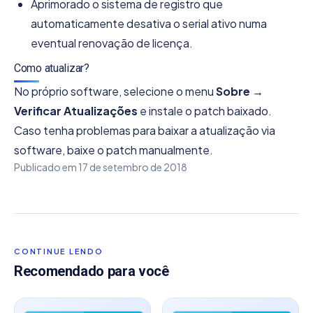
Aprimorado o sistema de registro que
automaticamente desativa o serial ativo numa
eventual renovação de licença.
Como atualizar?
No próprio software, selecione o menu
Sobre →
Verificar Atualizações
e instale o patch baixado.
Caso tenha problemas para baixar a atualização via
software, baixe o patch manualmente.
Publicado em
17 de setembro de 2018
CONTINUE LENDO
Recomendado para você