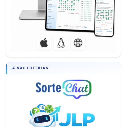
IA NAS LOTERIAS