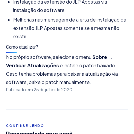
Instalação da extensão do JLP Apostas via
instalação do software
Melhorias nas mensagem de alerta de instalação da
extensão JLP Apostas somente se a mesma não
existir.
Como atualizar?
No próprio software, selecione o menu
Sobre →
Verificar Atualizações
e instale o patch baixado.
Caso tenha problemas para baixar a atualização via
software, baixe o patch manualmente.
Publicado em
25 de julho de 2020
CONTINUE LENDO