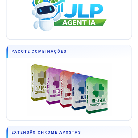
PACOTE COMBINAÇÕES
EXTENSÃO CHROME APOSTAS