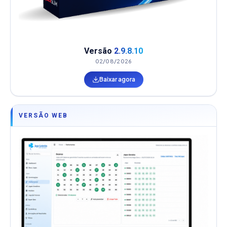
Versão
2.9.8.10
02/08/2026
Baixar agora
VERSÃO WEB