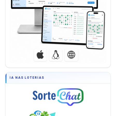
IA NAS LOTERIAS