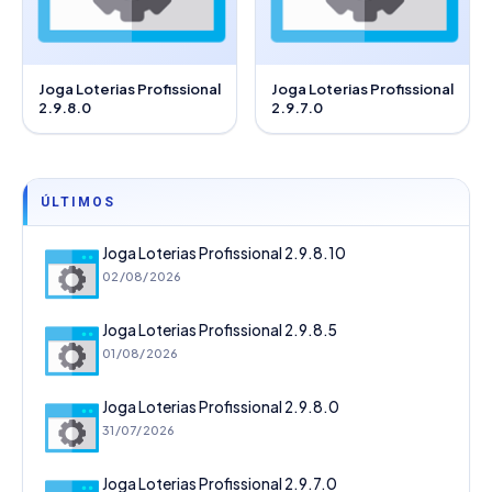
Joga Loterias Profissional
Joga Loterias Profissional
2.9.8.0
2.9.7.0
ÚLTIMOS
Joga Loterias Profissional 2.9.8.10
02/08/2026
Joga Loterias Profissional 2.9.8.5
01/08/2026
Joga Loterias Profissional 2.9.8.0
31/07/2026
Joga Loterias Profissional 2.9.7.0