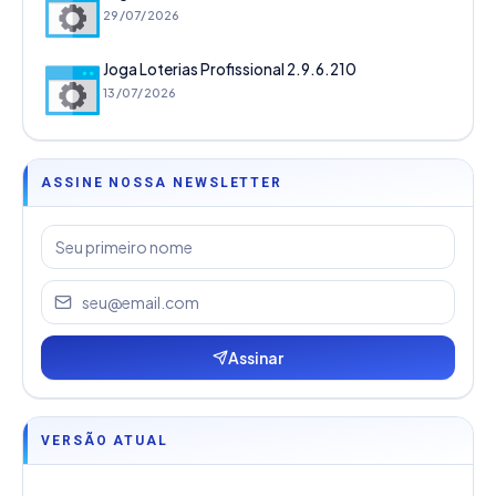
29/07/2026
Joga Loterias Profissional 2.9.6.210
13/07/2026
ASSINE NOSSA NEWSLETTER
Assinar
VERSÃO ATUAL