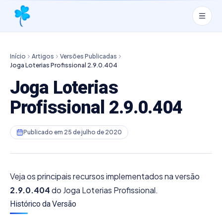
Início
Artigos
Versões Publicadas
Joga Loterias Profissional 2.9.0.404
Joga Loterias
Profissional 2.9.0.404
Publicado em
25 de julho de 2020
Veja os principais recursos implementados na versão
2.9.0.404
do Joga Loterias Profissional.
Histórico da Versão