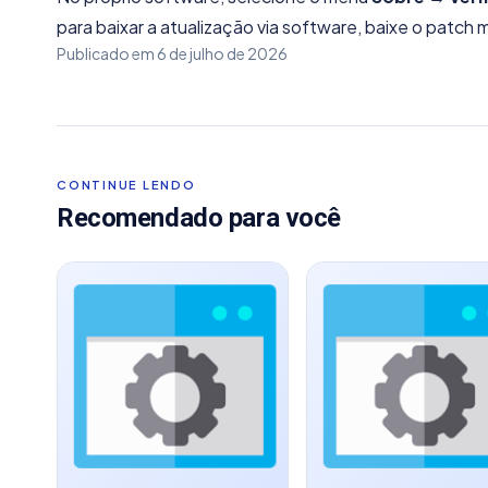
para baixar a atualização via software, baixe o patch
Publicado em
6 de julho de 2026
CONTINUE LENDO
Recomendado para você