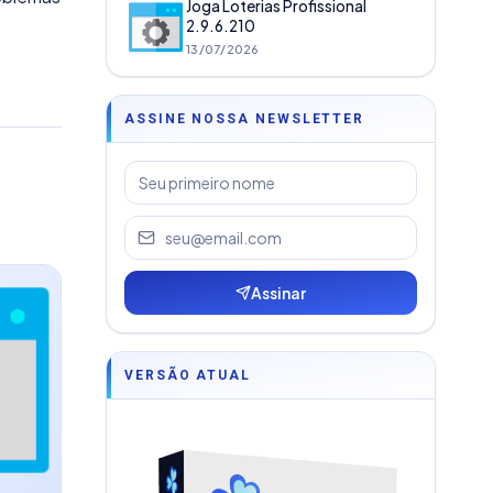
Joga Loterias Profissional
2.9.6.210
13/07/2026
ASSINE NOSSA NEWSLETTER
Assinar
VERSÃO ATUAL