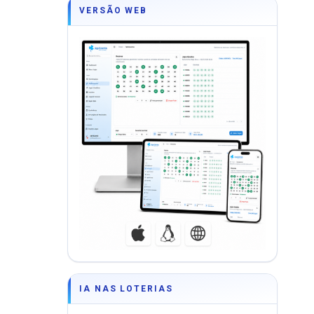
VERSÃO WEB
IA NAS LOTERIAS