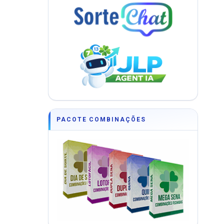
PACOTE COMBINAÇÕES