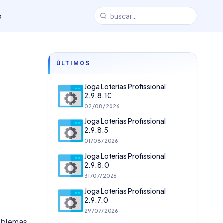
o
ÚLTIMOS
Joga Loterias Profissional
2.9.8.10
02/08/2026
Joga Loterias Profissional
2.9.8.5
01/08/2026
Joga Loterias Profissional
2.9.8.0
31/07/2026
Joga Loterias Profissional
2.9.7.0
29/07/2026
roblemas