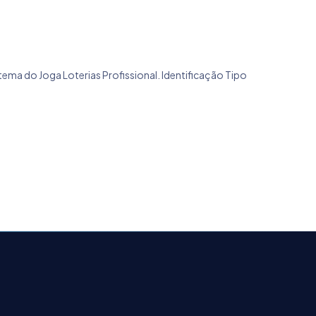
tema do Joga Loterias Profissional. Identificação Tipo