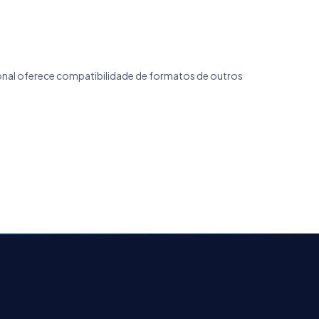
ional oferece compatibilidade de formatos de outros