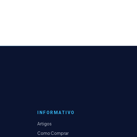
INFORMATIVO
Artigos
Como Comprar