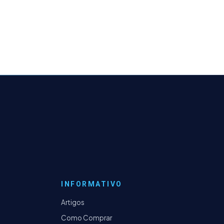
INFORMATIVO
Artigos
Como Comprar