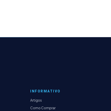
INFORMATIVO
Artigos
Como Comprar