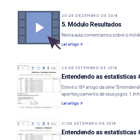
20 DE DEZEMBRO DE 2018
5. Módulo Resultados
Nesta aula comentamos sobre o módulo
Ler artigo
24 DE SETEMBRO DE 2018
Entendendo as estatísticas 
Este é o 18º artigo da série "Entenden
aperfeiçoamento de seus jogos. 1. In
Ler artigo
21 DE SETEMBRO DE 2018
Entendendo as estatísticas #