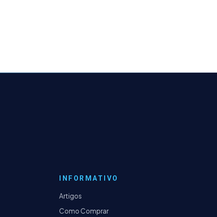
INFORMATIVO
Artigos
Como Comprar