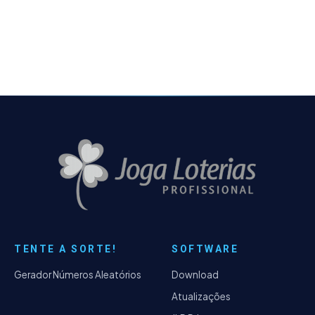
TENTE A SORTE!
SOFTWARE
Gerador Números Aleatórios
Download
Atualizações