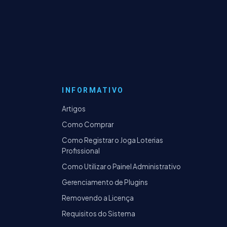
INFORMATIVO
Artigos
Como Comprar
Como Registrar o Joga Loterias
Profissional
Como Utilizar o Painel Administrativo
Gerenciamento de Plugins
Removendo a Licença
Requisitos do Sistema