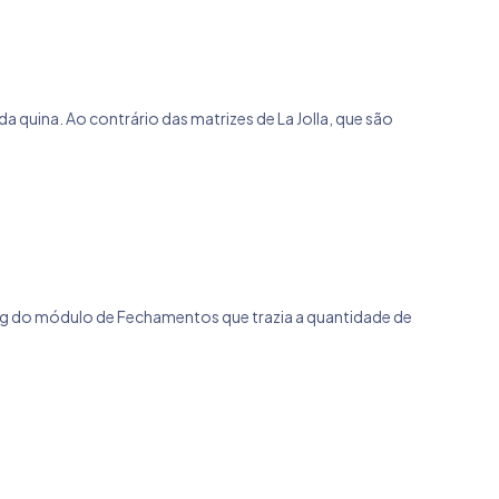
quina. Ao contrário das matrizes de La Jolla, que são
 bug do módulo de Fechamentos que trazia a quantidade de