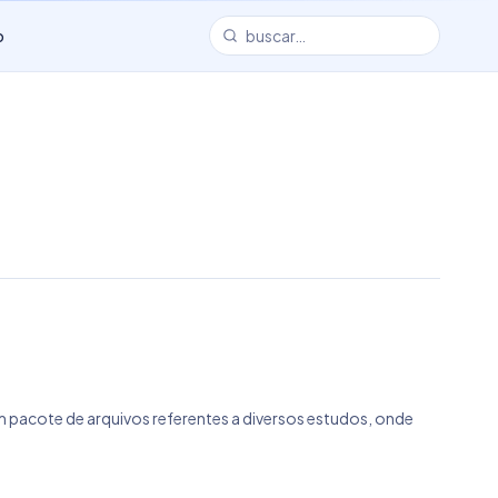
o
 pacote de arquivos referentes a diversos estudos, onde