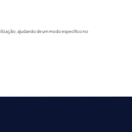
 utilização, ajudando de um modo especifico no