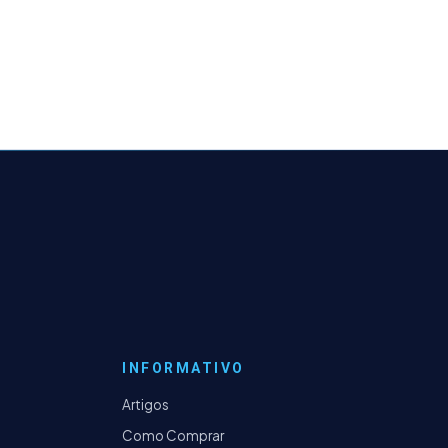
INFORMATIVO
Artigos
Como Comprar