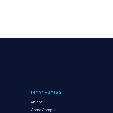
INFORMATIVO
Artigos
Como Comprar