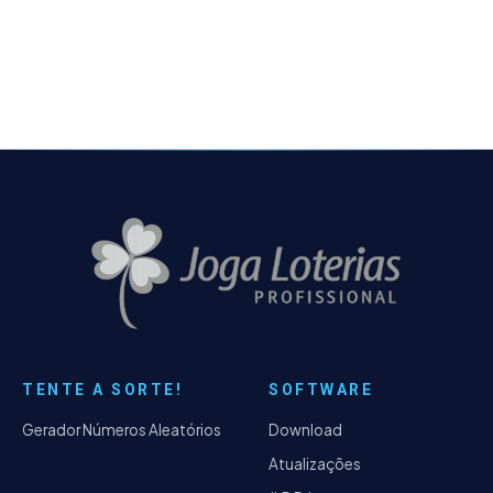
dezenas fixas, totalizando o total de 74.
Identificação…
TENTE A SORTE!
SOFTWARE
Gerador Números Aleatórios
Download
Atualizações