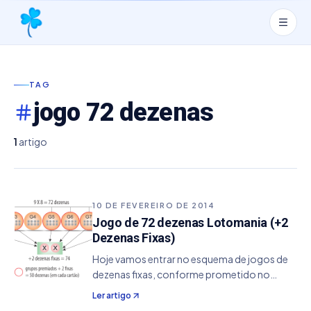
TAG
jogo 72 dezenas
1
artigo
10 DE FEVEREIRO DE 2014
Jogo de 72 dezenas Lotomania (+2
Dezenas Fixas)
Hoje vamos entrar no esquema de jogos de
dezenas fixas, conforme prometido no
artigo anterior. Nesse esquema vamos jogar
Ler artigo
72 dezenas para a Lotomania com mais duas