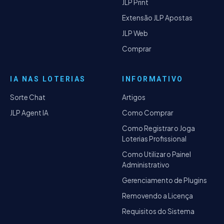
JLP Print
Extensão JLP Apostas
JLP Web
Comprar
IA NAS LOTERIAS
INFORMATIVO
Sorte Chat
Artigos
JLP Agent IA
Como Comprar
Como Registrar o Joga
Loterias Profissional
Como Utilizar o Painel
Administrativo
Gerenciamento de Plugins
Removendo a Licença
Requisitos do Sistema