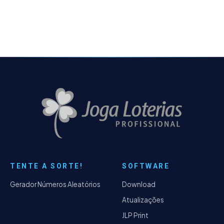
as…
TENTE A SORTE!
SOFTWARE
Gerador Números Aleatórios
Download
Atualizações
JLP Print