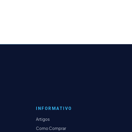
INFORMATIVO
Artigos
Como Comprar