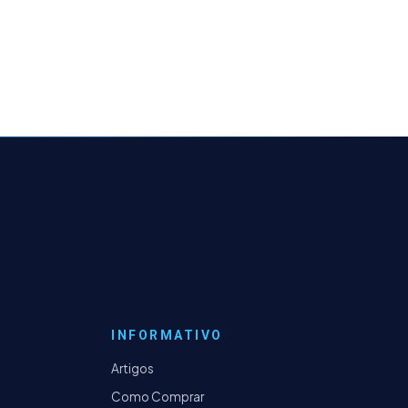
INFORMATIVO
Artigos
Como Comprar