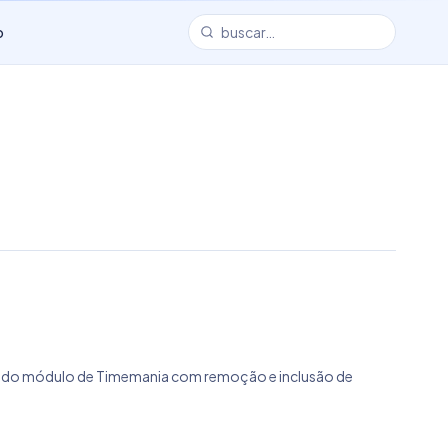
o
ação do módulo de Timemania com remoção e inclusão de