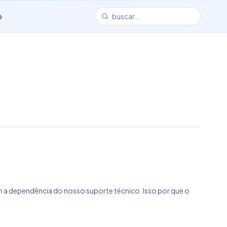
o
sem a dependência do nosso suporte técnico. Isso por que o