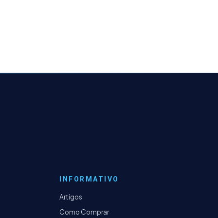
INFORMATIVO
Artigos
Como Comprar