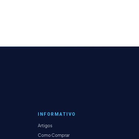
INFORMATIVO
Artigos
Como Comprar