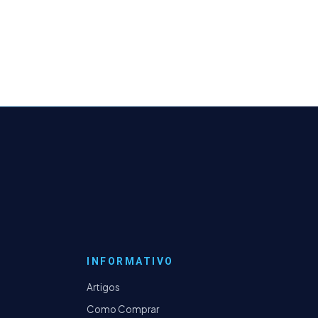
INFORMATIVO
Artigos
Como Comprar