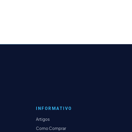
INFORMATIVO
Artigos
Como Comprar